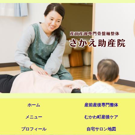
ホーム
産前産後専門整体
メニュー
むかわ町産後ケア
プロフィール
自宅サロン地図