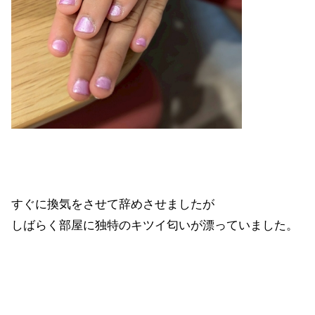
すぐに換気をさせて辞めさせましたが
しばらく部屋に独特のキツイ匂いが漂っていました。