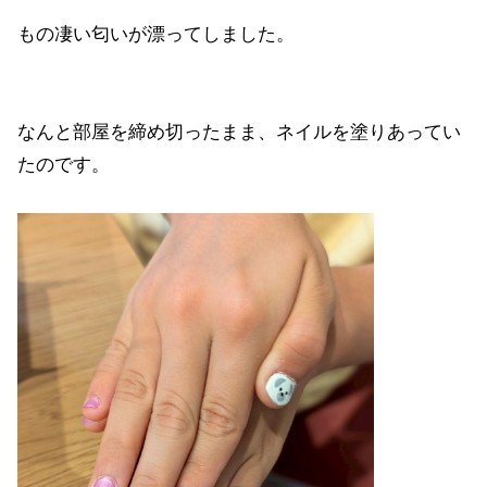
もの凄い匂いが漂ってしました。
なんと部屋を締め切ったまま、ネイルを塗りあってい
たのです。