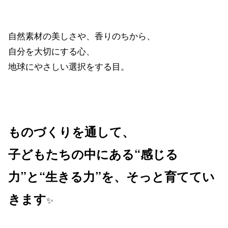
自然素材の美しさや、香りのちから、
自分を大切にする心、
地球にやさしい選択をする目。
ものづくりを通して、
子どもたちの中にある“感じる
力”と“生きる力”を、そっと育ててい
きます
✨