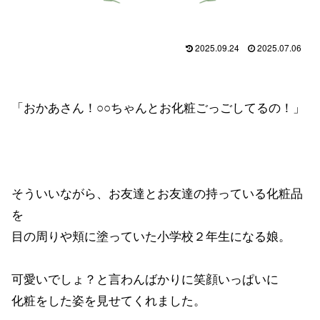
2025.09.24
2025.07.06
「おかあさん！○○ちゃんとお化粧ごっごしてるの！」
そういいながら、お友達とお友達の持っている化粧品
を
目の周りや頬に塗っていた小学校２年生になる娘。
可愛いでしょ？と言わんばかりに笑顔いっぱいに
化粧をした姿を見せてくれました。