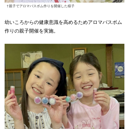
↑親子でアロマバスボム作りを開催した様子
幼いころからの健康意識を高めるためアロマバスボム
作りの親子開催を実施。