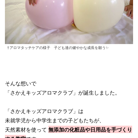
↑アロマタッチケアの様子 子ども達の健やかな成長を願う✨
そんな想いで
「さかえキッズアロマクラブ」が誕生しました。
「さかえキッズアロマクラブ」は
未就学児から中学生までの子どもたちが、
天然素材を使って
無添加の化粧品や日用品を手づくり