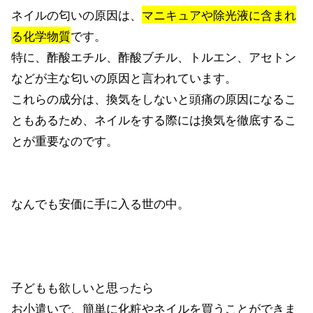
ネイルの匂いの原因は、
マニキュアや除光液に含まれ
る化学物質
です。
特に、酢酸エチル、酢酸ブチル、トルエン、アセトン
などが主な匂いの原因と言われています。
これらの成分は、換気をしないと頭痛の原因になるこ
ともあるため、ネイルをする際には換気を徹底するこ
とが重要なのです。
なんでも安価に手に入る世の中。
子どもも欲しいと思ったら
お小遣いで、簡単に化粧やネイルを買うことができま