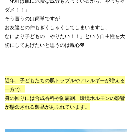
「化粧は肌に危険な成分も入っているから、やっちゃ
ダメ！！」
そう言うのは簡単ですが
お友達との仲もぎくしゃくしてしまいますし、
なにより子どもの「やりたい！！」という自主性を大
切にしてあげたいと思うのは親心💖
近年、子どもたちの肌トラブルやアレルギーが増える
一方で、
身の回りには合成香料や防腐剤、環境ホルモンの影響
が懸念される製品があふれています。