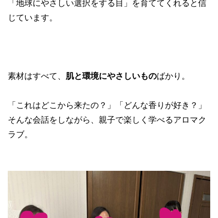
「地球にやさしい選択をする目」を育ててくれると信
じています。
素材はすべて、
ばかり。
肌と環境にやさしいもの
「これはどこから来たの？」「どんな香りが好き？」
そんな会話をしながら、親子で楽しく学べるアロマク
ラブ。