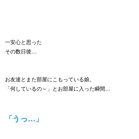
一安心と思った
その数日後…
お友達とまた部屋にこもっている娘。
「何しているの～」とお部屋に入った瞬間…
「うっ…」