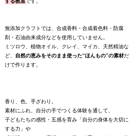
です。
する教室
無添加クラフトでは、合成香料・合成着色料・防腐
剤・石油由来成分などを使用していません。
ミツロウ、植物オイル、クレイ、マイカ、天然精油な
ど、
だ
自然の恵みをそのまま使った“ほんもの”の素材
けで作ります。
香り、色、手ざわり。
素材にふれ、自分の手でつくる体験を通して、
子どもたちの感性・五感を育み「自分の身体を大切に
する力」や