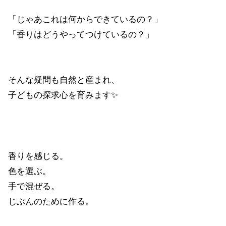
「じゃあこれは何からできているの？」
「香りはどうやってつけているの？」
そんな疑問も自然と産まれ、
子どもの探求心を育みます✨
香りを感じる。
色を選ぶ。
手で混ぜる。
じぶんのために作る。