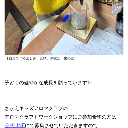
↑自分で作る楽しみ、喜び、体験は一生の宝
子どもの健やかな成長を願っています✨
さかえキッズアロマクラブの
アロマクラフトワークショップにご参加希望の方は
公式LINE
にて募集させていただきますので