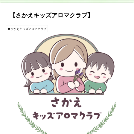
【さかえキッズアロマクラブ】
◆さかえキッズアロマクラブ