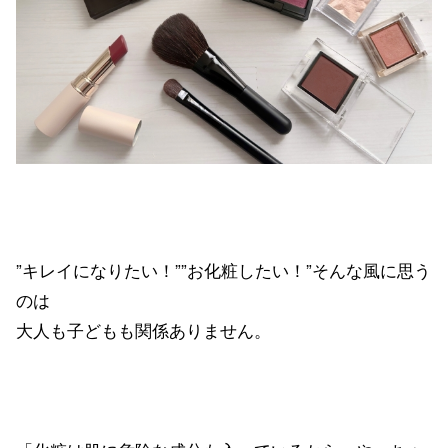
”キレイになりたい！””お化粧したい！”そんな風に思う
のは
大人も子どもも関係ありません。