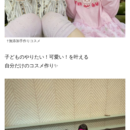
↑無添加手作りコスメ
子どものやりたい！可愛い！を叶える
自分だけのコスメ作り✨