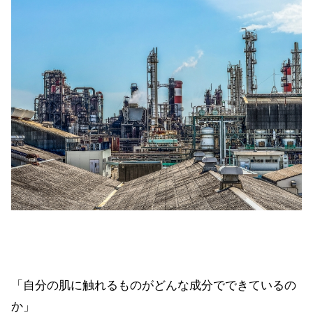
「自分の肌に触れるものがどんな成分でできているの
か」