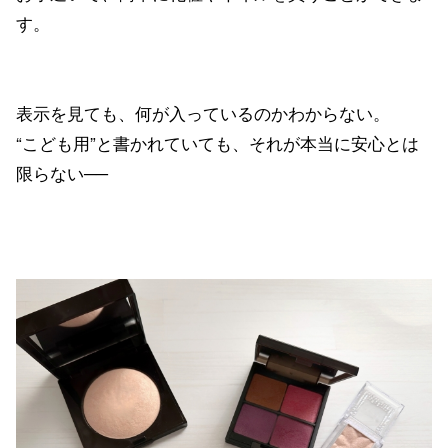
す。
表示を見ても、何が入っているのかわからない。
“こども用”と書かれていても、それが本当に安心とは
限らない──