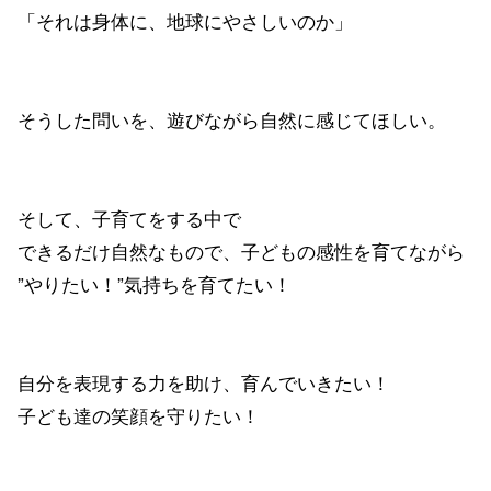
「それは身体に、地球にやさしいのか」
そうした問いを、遊びながら自然に感じてほしい。
そして、子育てをする中で
できるだけ自然なもので、子どもの感性を育てながら
”やりたい！”気持ちを育てたい！
自分を表現する力を助け、育んでいきたい！
子ども達の笑顔を守りたい！