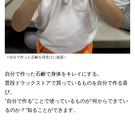
↑自分で作った石鹸を得意げに披露✨
自分で作った石鹸で身体をキレイにする。
普段ドラックストアで買っているものを自分で作る喜
び。
”自分で作る”ことで使っているものが”何からできてい
るのか？”知ることができます。