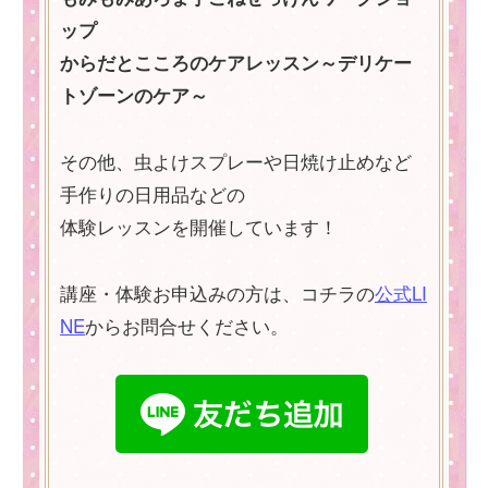
ップ
からだとこころのケアレッスン～デリケー
トゾーンのケア～
その他、虫よけスプレーや日焼け止めなど
手作りの日用品などの
体験レッスンを開催しています！
講座・体験お申込みの方は、コチラの
公式LI
NE
からお問合せください。