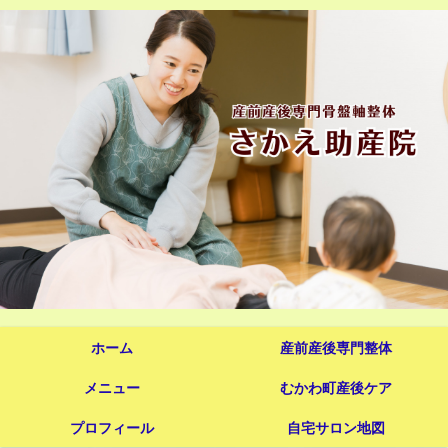
ホーム
産前産後専門整体
メニュー
むかわ町産後ケア
プロフィール
自宅サロン地図