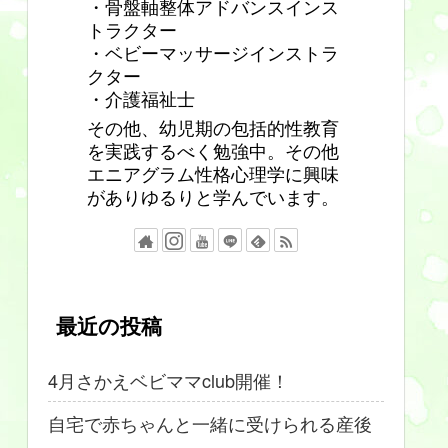
・骨盤軸整体アドバンスインス
トラクター
・ベビーマッサージインストラ
クター
・介護福祉士
その他、幼児期の包括的性教育
を実践するべく勉強中。その他
エニアグラム性格心理学に興味
がありゆるりと学んでいます。
最近の投稿
4月さかえベビママclub開催！
自宅で赤ちゃんと一緒に受けられる産後