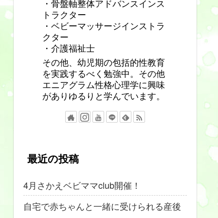
・骨盤軸整体アドバンスインス
トラクター
・ベビーマッサージインストラ
クター
・介護福祉士
その他、幼児期の包括的性教育
を実践するべく勉強中。その他
エニアグラム性格心理学に興味
がありゆるりと学んでいます。
最近の投稿
4月さかえベビママclub開催！
自宅で赤ちゃんと一緒に受けられる産後