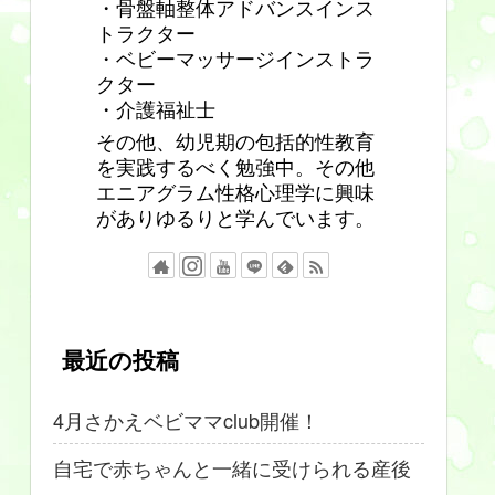
・骨盤軸整体アドバンスインス
トラクター
・ベビーマッサージインストラ
クター
・介護福祉士
その他、幼児期の包括的性教育
を実践するべく勉強中。その他
エニアグラム性格心理学に興味
がありゆるりと学んでいます。
最近の投稿
4月さかえベビママclub開催！
自宅で赤ちゃんと一緒に受けられる産後