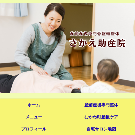
ホーム
産前産後専門整体
メニュー
むかわ町産後ケア
プロフィール
自宅サロン地図