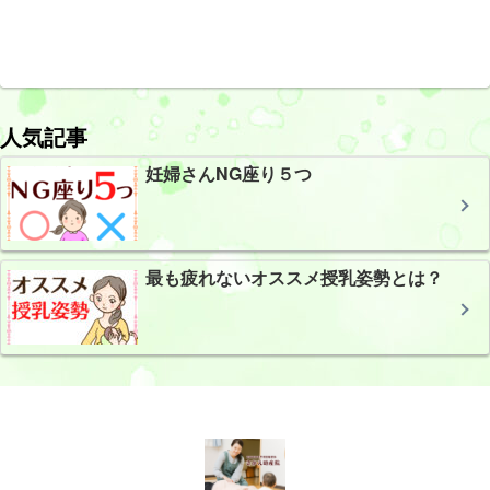
人気記事
妊婦さんNG座り５つ
最も疲れないオススメ授乳姿勢とは？