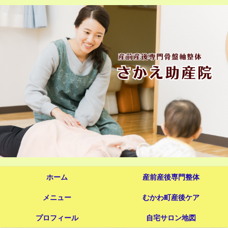
ホーム
産前産後専門整体
メニュー
むかわ町産後ケア
プロフィール
自宅サロン地図