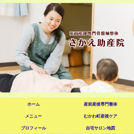
ホーム
産前産後専門整体
メニュー
むかわ町産後ケア
プロフィール
自宅サロン地図