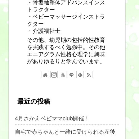
・骨盤軸整体アドバンスインス
トラクター
・ベビーマッサージインストラ
クター
・介護福祉士
その他、幼児期の包括的性教育
を実践するべく勉強中。その他
エニアグラム性格心理学に興味
がありゆるりと学んでいます。
最近の投稿
4月さかえベビママclub開催！
自宅で赤ちゃんと一緒に受けられる産後