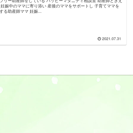
フリー助産師をしている ハッピーマタニティ相談室 助産師ときえ
 妊娠中のママに寄り添い 産後のママをサポートし 子育てママを
する助産師ママ 妊娠...
2021.07.31