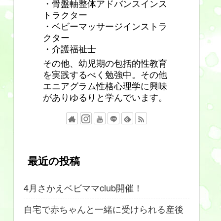
・骨盤軸整体アドバンスインス
トラクター
・ベビーマッサージインストラ
クター
・介護福祉士
その他、幼児期の包括的性教育
を実践するべく勉強中。その他
エニアグラム性格心理学に興味
がありゆるりと学んでいます。
最近の投稿
4月さかえベビママclub開催！
自宅で赤ちゃんと一緒に受けられる産後