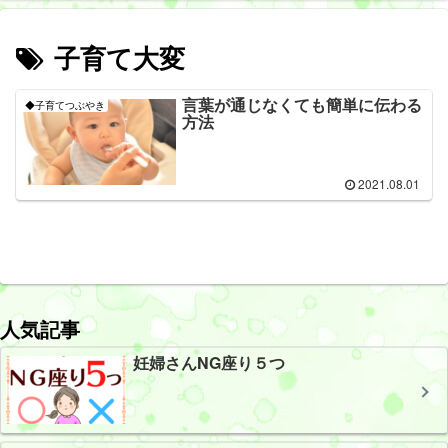
子育て大変
言葉が通じなくても簡単に伝わる
◆子育てつぶやき
方法
2021.08.01
人気記事
妊婦さんNG座り５つ