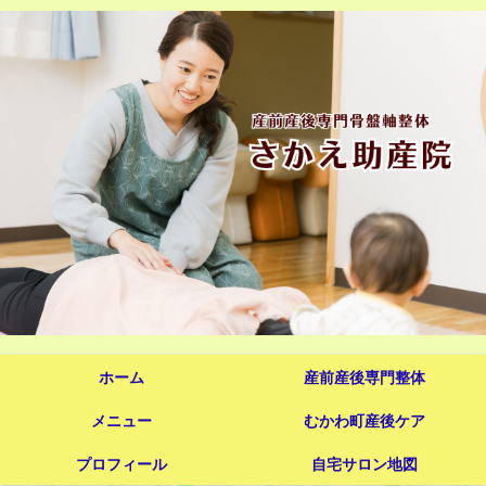
ホーム
産前産後専門整体
メニュー
むかわ町産後ケア
プロフィール
自宅サロン地図