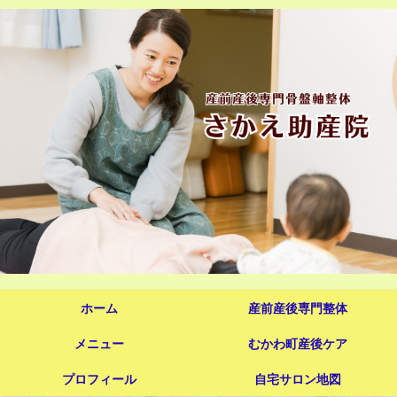
ホーム
産前産後専門整体
メニュー
むかわ町産後ケア
プロフィール
自宅サロン地図