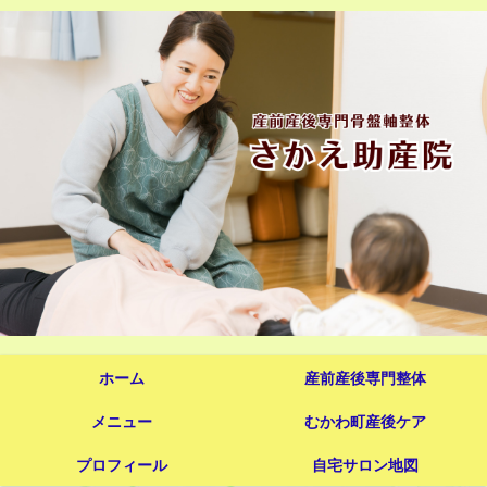
ホーム
産前産後専門整体
メニュー
むかわ町産後ケア
プロフィール
自宅サロン地図