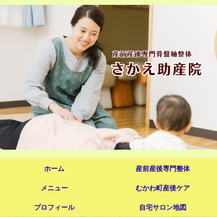
ホーム
産前産後専門整体
メニュー
むかわ町産後ケア
プロフィール
自宅サロン地図