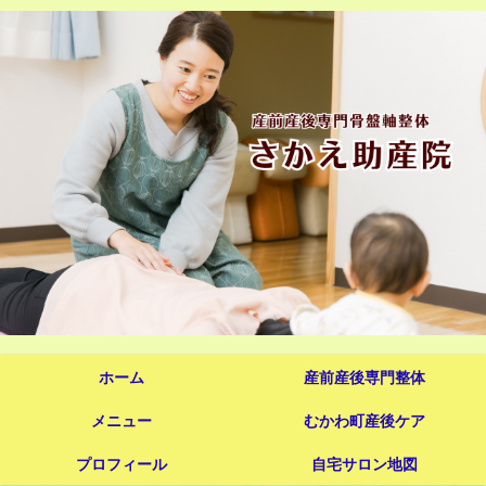
ホーム
産前産後専門整体
メニュー
むかわ町産後ケア
プロフィール
自宅サロン地図