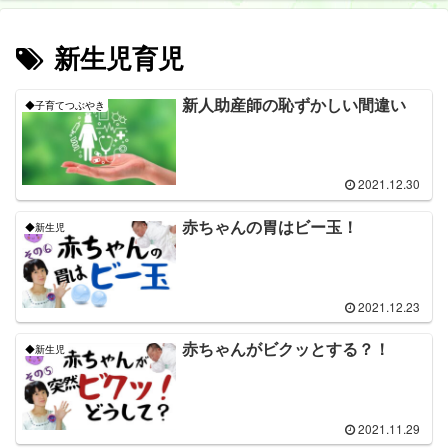
新生児育児
新人助産師の恥ずかしい間違い
◆子育てつぶやき
2021.12.30
赤ちゃんの胃はビー玉！
◆新生児
2021.12.23
赤ちゃんがビクッとする？！
◆新生児
2021.11.29