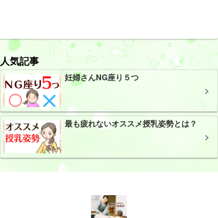
人気記事
妊婦さんNG座り５つ
最も疲れないオススメ授乳姿勢とは？