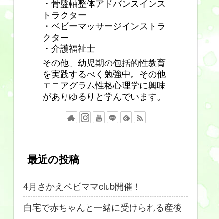
・骨盤軸整体アドバンスインス
トラクター
・ベビーマッサージインストラ
クター
・介護福祉士
その他、幼児期の包括的性教育
を実践するべく勉強中。その他
エニアグラム性格心理学に興味
がありゆるりと学んでいます。
最近の投稿
4月さかえベビママclub開催！
自宅で赤ちゃんと一緒に受けられる産後