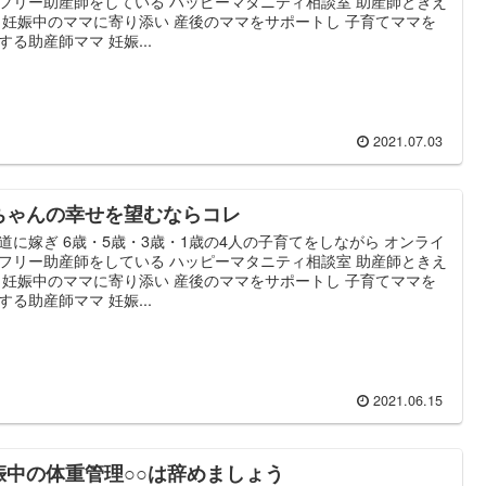
フリー助産師をしている ハッピーマタニティ相談室 助産師ときえ
 妊娠中のママに寄り添い 産後のママをサポートし 子育てママを
する助産師ママ 妊娠...
2021.07.03
ちゃんの幸せを望むならコレ
道に嫁ぎ 6歳・5歳・3歳・1歳の4人の子育てをしながら オンライ
フリー助産師をしている ハッピーマタニティ相談室 助産師ときえ
 妊娠中のママに寄り添い 産後のママをサポートし 子育てママを
する助産師ママ 妊娠...
2021.06.15
娠中の体重管理○○は辞めましょう