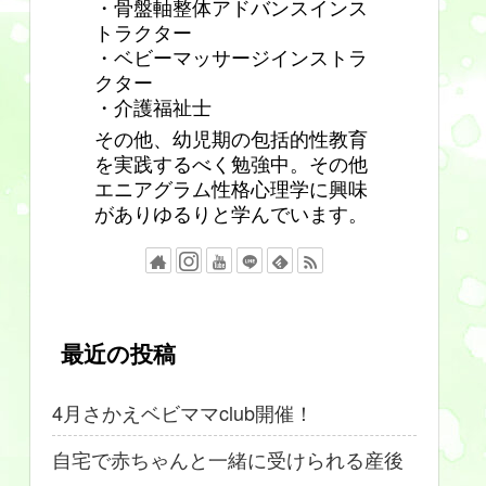
・骨盤軸整体アドバンスインス
トラクター
・ベビーマッサージインストラ
クター
・介護福祉士
その他、幼児期の包括的性教育
を実践するべく勉強中。その他
エニアグラム性格心理学に興味
がありゆるりと学んでいます。
最近の投稿
4月さかえベビママclub開催！
自宅で赤ちゃんと一緒に受けられる産後