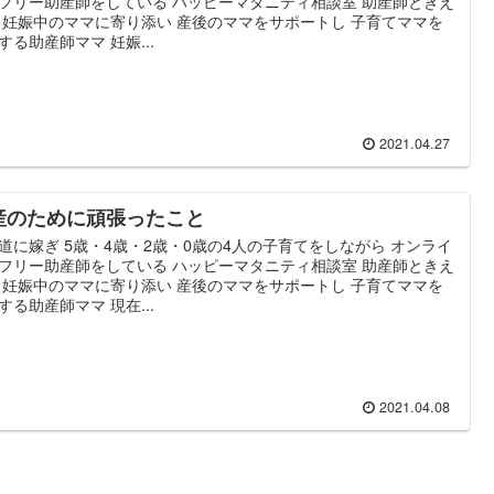
フリー助産師をしている ハッピーマタニティ相談室 助産師ときえ
 妊娠中のママに寄り添い 産後のママをサポートし 子育てママを
する助産師ママ 妊娠...
2021.04.27
産のために頑張ったこと
道に嫁ぎ 5歳・4歳・2歳・0歳の4人の子育てをしながら オンライ
フリー助産師をしている ハッピーマタニティ相談室 助産師ときえ
 妊娠中のママに寄り添い 産後のママをサポートし 子育てママを
する助産師ママ 現在...
2021.04.08