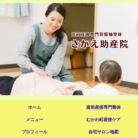
ホーム
産前産後専門整体
メニュー
むかわ町産後ケア
プロフィール
自宅サロン地図