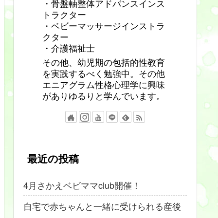
・骨盤軸整体アドバンスインス
トラクター
・ベビーマッサージインストラ
クター
・介護福祉士
その他、幼児期の包括的性教育
を実践するべく勉強中。その他
エニアグラム性格心理学に興味
がありゆるりと学んでいます。
最近の投稿
4月さかえベビママclub開催！
自宅で赤ちゃんと一緒に受けられる産後