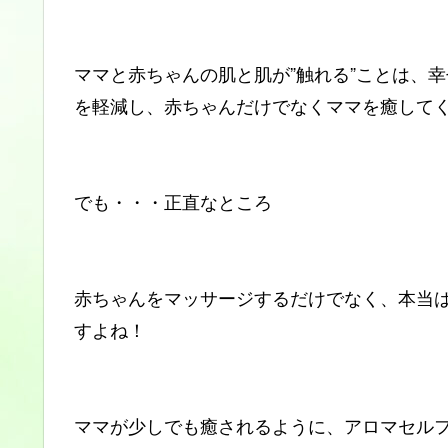
ママと赤ちゃんの肌と肌が”触れる”ことは、
を軽減し、赤ちゃんだけでなくママを癒して
でも・・・正直なところ
赤ちゃんをマッサージするだけでなく、本当
すよね！
ママが少しでも癒されるように、アロマセル