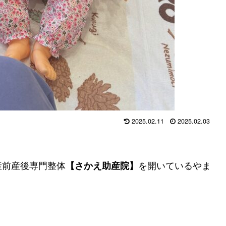
2025.02.11
2025.02.03
産前産後専門整体
を開いているやま
【さかえ助産院】