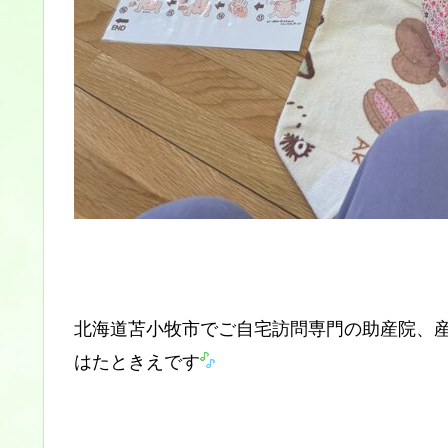
北海道苫小牧市でご自宅訪問専門の助産院、
はたときえです