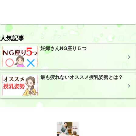
人気記事
妊婦さんNG座り５つ
最も疲れないオススメ授乳姿勢とは？