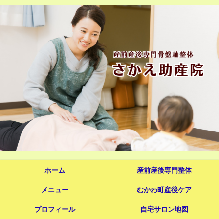
ホーム
産前産後専門整体
メニュー
むかわ町産後ケア
プロフィール
自宅サロン地図