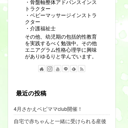
・骨盤軸整体アドバンスインス
トラクター
・ベビーマッサージインストラ
クター
・介護福祉士
その他、幼児期の包括的性教育
を実践するべく勉強中。その他
エニアグラム性格心理学に興味
がありゆるりと学んでいます。
最近の投稿
4月さかえベビママclub開催！
自宅で赤ちゃんと一緒に受けられる産後