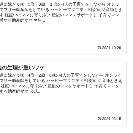
道に嫁ぎ 6歳・5歳・3歳・１歳の4人の子育てをしながら オンラ
でフリー助産師をしている ハッピーマタニティ相談室 助産師とき
す 妊娠中のママに寄り添い 産後のママをサポートし 子育てママ
援する助産師ママ ❤妊...
2021.10.29
後の生理が重いワケ
道に嫁ぎ 5歳・4歳・2歳・0歳の4人の子育てをしながら オンライ
フリー助産師をしている ハッピーマタニティ相談室 助産師ときえ
 妊娠中のママに寄り添い 産後のママをサポートし 子育てママを
する助産師ママ 公式...
2021.03.15