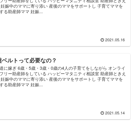
フリー助産師をしている ハッピーマタニティ相談室 助産師ときえ
 妊娠中のママに寄り添い 産後のママをサポートし 子育てママを
する助産師ママ 妊娠...
2021.05.16
盤ベルトって必要なの？
道に嫁ぎ 6歳・5歳・3歳・0歳の4人の子育てをしながら オンライ
フリー助産師をしている ハッピーマタニティ相談室 助産師ときえ
 妊娠中のママに寄り添い 産後のママをサポートし 子育てママを
する助産師ママ 妊娠...
2021.05.14