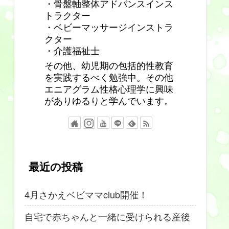
・骨盤軸整体アドバンスインス
トラクター
・ベビーマッサージインストラ
クター
・介護福祉士
その他、幼児期の包括的性教育
を実践するべく勉強中。その他
エニアグラム性格心理学に興味
がありゆるりと学んでいます。
最近の投稿
4月さかえベビママclub開催！
自宅で赤ちゃんと一緒に受けられる産後