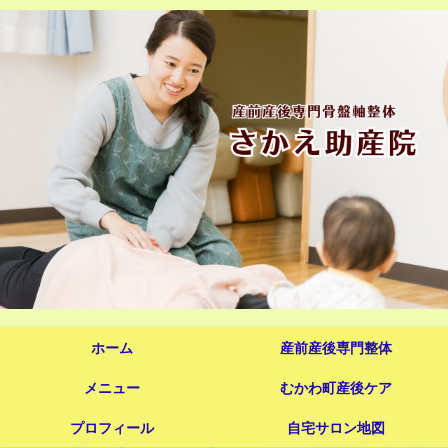
ホーム
産前産後専門整体
メニュー
むかわ町産後ケア
プロフィール
自宅サロン地図