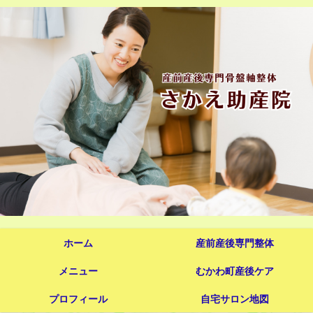
ホーム
産前産後専門整体
メニュー
むかわ町産後ケア
プロフィール
自宅サロン地図