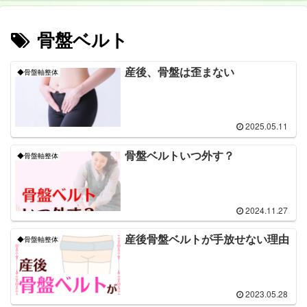
骨盤ベルト
産後、骨盤は歪まない
◆骨盤軸整体
2025.05.11
骨盤ベルトいつ外す？
◆骨盤軸整体
2024.11.27
産後骨盤ベルトが手放せない理由
◆骨盤軸整体
2023.05.28