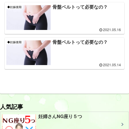
骨盤ベルトって必要なの？
◆妊娠後期
2021.05.16
骨盤ベルトって必要なの？
◆妊娠後期
2021.05.14
人気記事
妊婦さんNG座り５つ