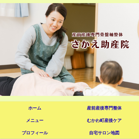
ホーム
産前産後専門整体
メニュー
むかわ町産後ケア
プロフィール
自宅サロン地図