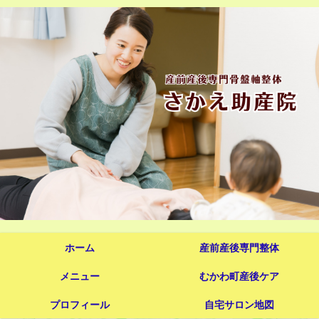
ホーム
産前産後専門整体
メニュー
むかわ町産後ケア
プロフィール
自宅サロン地図