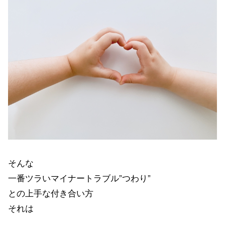
そんな
一番ツラいマイナートラブル”つわり”
との上手な付き合い方
それは