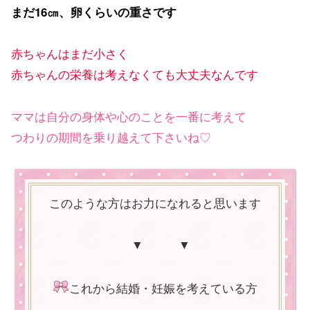
まだ16㎝、卵くらいの重さです
赤ちゃんはまだ小さく
赤ちゃんの栄養は考えなくても大丈夫なんです
ママは自分の身体や心のことを一番に考えて
つわりの期間を乗り越えて下さいね♡
このような方はお力になれると思います
▼ ▼
これから結婚・妊娠を考えている方