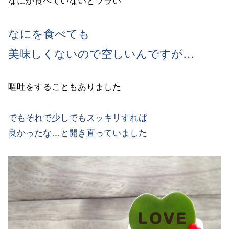
なにを食べても
美味しくないので空しいんですが…
嘔吐をすることもありました
でもそれで少しでもスッキリすれば
良かったな…と開き直っていました