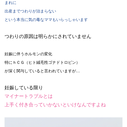
まれに
出産までつわりが治まらない
という本当に気の毒なママもいらっしゃいます
つわりの原因は明らかにされていません
妊娠に伴うホルモンの変化
特にｈＣＧ（ヒト絨毛性ゴナドトロピン）
が深く関与していると言われていますが…
妊娠している限り
マイナートラブルとは
上手く付き合っていかないといけなんですよね