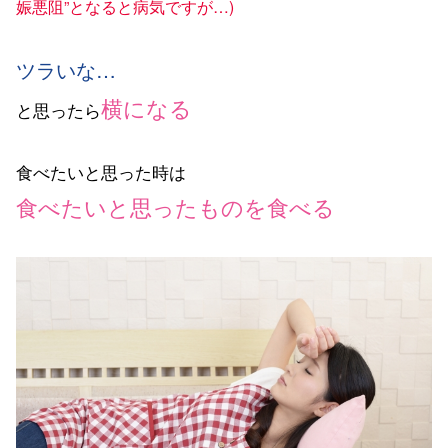
娠悪阻”となると病気ですが…)
ツラいな…
横になる
と思ったら
食べたいと思った時は
食べたいと思ったものを食べる