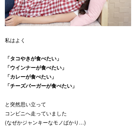
私はよく
「タコやきが食べたい」
「ウインナーが食べたい」
「カレーが食べたい」
「チーズバーガーが食べたい」
と突然思い立って
コンビニへ走っていました
(なぜかジャンキーなモノばかり…)