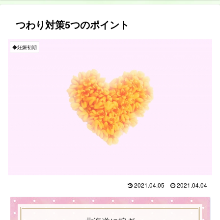
つわり対策5つのポイント
◆妊娠初期
2021.04.05
2021.04.04