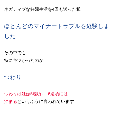
ネガティブな妊婦生活を4回も送った私
ほとんどのマイナートラブルを経験しま
した
その中でも
特にキツかったのが
つわり
つわりは妊娠5週頃～16週頃には
治まる
というふうに言われています