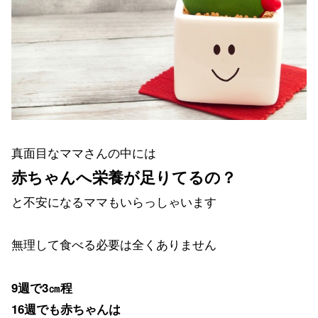
真面目なママさんの中には
赤ちゃんへ栄養が足りてるの？
と不安になるママもいらっしゃいます
無理して食べる必要は全くありません
9週で3㎝程
16週でも赤ちゃんは