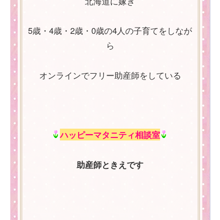
北海道に嫁ぎ
5歳・4歳・2歳・0歳の4人の子育てをしなが
ら
オンラインでフリー助産師をしている
ハッピーマタニティ相談室
助産師ときえです