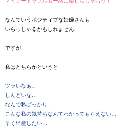
マイナートラブルも一緒に楽しんじゃおう！
なんていうポジティブな妊婦さんも
いらっしゃるかもしれません
ですが
私はどちらかというと
ツラいなぁ…
しんどいな…
なんで私ばっかり…
こんな私の気持ちなんてわかってもらえない…
早く出産したい…