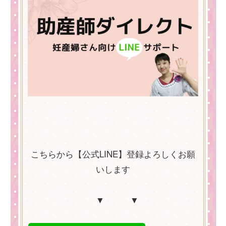
こちらから【公式LINE】登録よろしくお願
いします
▼ ▼