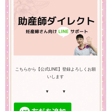
こちらから【公式LINE】登録よろしくお願
いします
▼ ▼