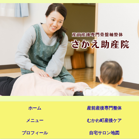
ホーム
産前産後専門整体
メニュー
むかわ町産後ケア
プロフィール
自宅サロン地図