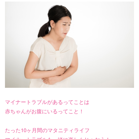
マイナートラブルがあるってことは
赤ちゃんがお腹にいるってこと！
たった10ヶ月間のマタニティライフ