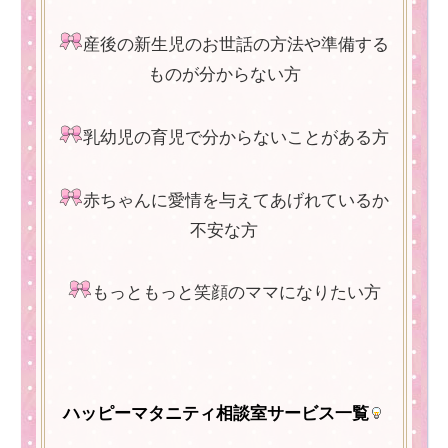
産後の新生児のお世話の方法や準備する
ものが分からない方
乳幼児の育児で分からないことがある方
赤ちゃんに愛情を与えてあげれているか
不安な方
もっともっと笑顔のママになりたい方
ハッピーマタニティ相談室サービス一覧