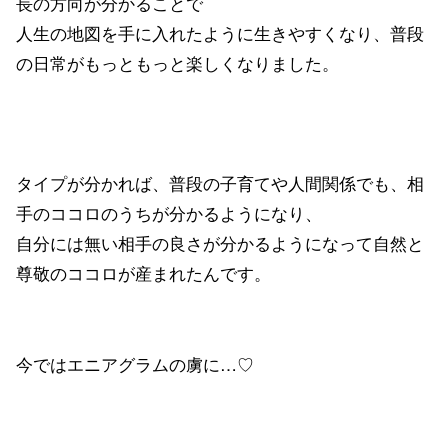
長の方向が分かることで
人生の地図を手に入れたように生きやすくなり、普段
の日常がもっともっと楽しくなりました。
タイプが分かれば、普段の子育てや人間関係でも、相
手のココロのうちが分かるようになり、
自分には無い相手の良さが分かるようになって自然と
尊敬のココロが産まれたんです。
今ではエニアグラムの虜に…♡