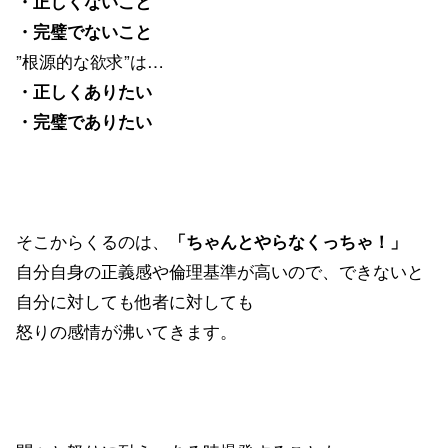
・正しくないこと
・完璧でないこと
”根源的な欲求”は…
・正しくありたい
・完璧でありたい
そこからくるのは、
「ちゃんとやらなくっちゃ！」
自分自身の正義感や倫理基準が高いので、できないと
自分に対しても他者に対しても
怒りの感情が沸いてきます。