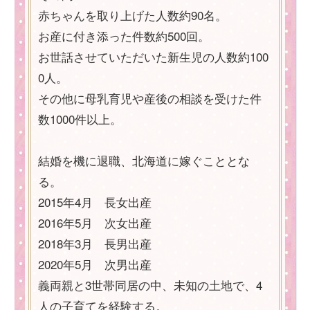
赤ちゃんを取り上げた人数約90名。
お産に付き添った件数約500回。
お世話させていただいた新生児の人数約100
0人。
その他に母乳育児や産後の相談を受けた件
数1000件以上。
結婚を機に退職、北海道に嫁ぐこととな
る。
2015年4月 長女出産
2016年5月 次女出産
2018年3月 長男出産
2020年5月 次男出産
義両親と3世帯同居の中、未知の土地で、4
人の子育てを経験する。