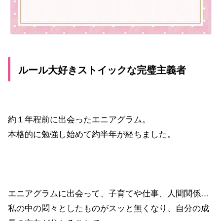
ルール大好きストイックな完璧主義者
約１年程前に出会ったエニアグラム。
本格的に勉強し始めて約半年が経ちました。
エニアグラムに出会って、子育てや仕事、人間関係…
私の中の悶々としたものがスッと無くなり、自分の成