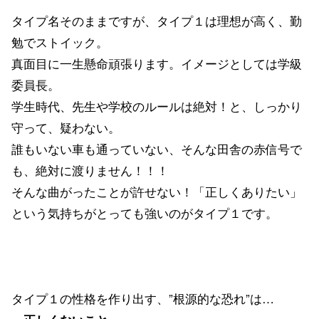
タイプ名そのままですが、タイプ１は理想が高く、勤
勉でストイック。
真面目に一生懸命頑張ります。イメージとしては学級
委員長。
学生時代、先生や学校のルールは絶対！と、しっかり
守って、疑わない。
誰もいない車も通っていない、そんな田舎の赤信号で
も、絶対に渡りません！！！
そんな曲がったことが許せない！「正しくありたい」
という気持ちがとっても強いのがタイプ１です。
タイプ１の性格を作り出す、”根源的な恐れ”は…