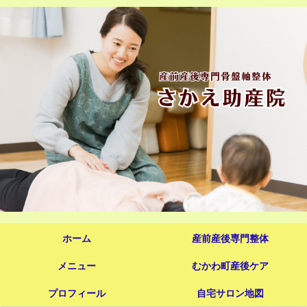
ホーム
産前産後専門整体
メニュー
むかわ町産後ケア
プロフィール
自宅サロン地図