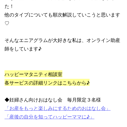
た！
他のタイプについても順次解説していこうと思います
♡
そんなエニアグラムが大好きな私は、オンライン助産
師をしています♪
ハッピーマタニティ相談室
各サービスの詳細リンクはこちらから♪
◆妊婦さん向けおはなし会 毎月限定３名様
「お産をもっと楽しみにするためのおはなし会」
「産後の自分を知ってハッピーママに♪」