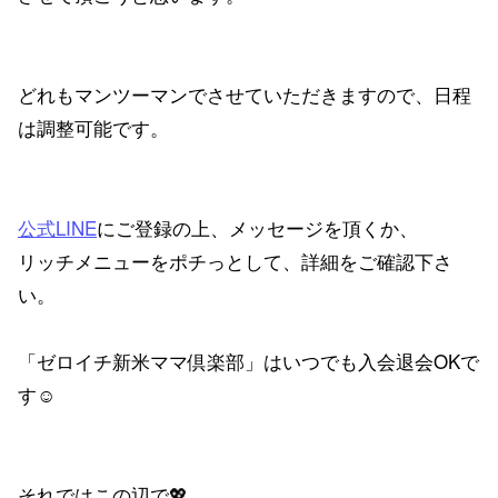
どれもマンツーマンでさせていただきますので、日程
は調整可能です。
公式LINE
にご登録の上、メッセージを頂くか、
リッチメニューをポチっとして、詳細をご確認下さ
い。
「ゼロイチ新米ママ倶楽部」はいつでも入会退会OKで
す☺
それではこの辺で💖