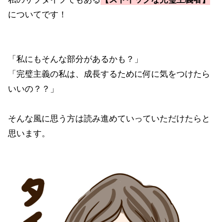
についてです！
「私にもそんな部分があるかも？」
「完璧主義の私は、成長するために何に気をつけたら
いいの？？」
そんな風に思う方は読み進めていっていただけたらと
思います。