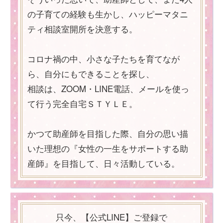
の子育ての経験も生かし、ハッピーマタニ
ティ相談室開所を決意する。
コロナ禍の中、小さな子たちを育てなが
ら、自分にもできることを探し、
相談は、ZOOM・LINE電話、メールを使っ
て行う完全自宅ＳＴＹＬＥ。
かつて助産師を目指した際、自分の思い描
いた理想の『女性の一生をサポートする助
産師』を目指して、日々活動している。
只今、【公式LINE】ご登録で