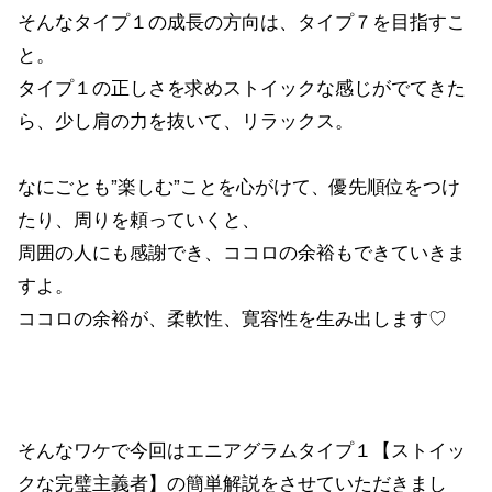
そんなタイプ１の成長の方向は、タイプ７を目指すこ
と。
タイプ１の正しさを求めストイックな感じがでてきた
ら、少し肩の力を抜いて、リラックス。
なにごとも”楽しむ”ことを心がけて、優先順位をつけ
たり、周りを頼っていくと、
周囲の人にも感謝でき、ココロの余裕もできていきま
すよ。
ココロの余裕が、柔軟性、寛容性を生み出します♡
そんなワケで今回はエニアグラムタイプ１【ストイッ
クな完璧主義者】の簡単解説をさせていただきまし