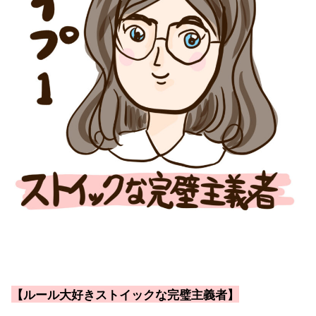
【ルール大好きストイックな完璧主義者】