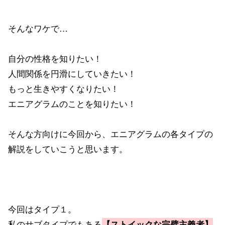
そんなワケで…
自分の性格を知りたい！
人間関係を円滑にしていきたい！
もっと生きやすくなりたい！
エニアグラムのことを知りたい！
そんな方向けに今回から、エニアグラムの各タイプの
解説をしていこうと思います。
今回はタイプ１。
私のサブタイプでもある
【ストイックな完璧主義者】