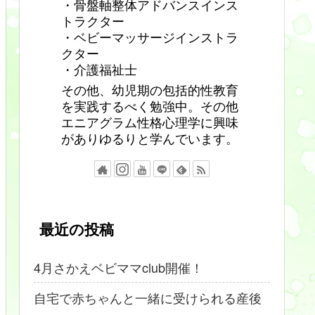
・骨盤軸整体アドバンスインス
トラクター
・ベビーマッサージインストラ
クター
・介護福祉士
その他、幼児期の包括的性教育
を実践するべく勉強中。その他
エニアグラム性格心理学に興味
がありゆるりと学んでいます。
最近の投稿
4月さかえベビママclub開催！
自宅で赤ちゃんと一緒に受けられる産後