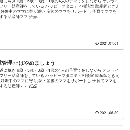
道に嫁ぎ 6歳・5歳・3歳・1歳の4人の子育てをしながら オンライ
フリー助産師をしている ハッピーマタニティ相談室 助産師ときえ
 妊娠中のママに寄り添い 産後のママをサポートし 子育てママを
する助産師ママ 妊娠...
2021.07.01
重管理○○はやめましょう
道に嫁ぎ 6歳・5歳・3歳・1歳の4人の子育てをしながら オンライ
フリー助産師をしている ハッピーマタニティ相談室 助産師ときえ
 妊娠中のママに寄り添い 産後のママをサポートし 子育てママを
する助産師ママ 妊娠...
2021.06.30