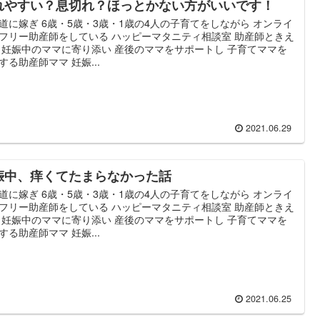
れやすい？息切れ？ほっとかない方がいいです！
道に嫁ぎ 6歳・5歳・3歳・1歳の4人の子育てをしながら オンライ
フリー助産師をしている ハッピーマタニティ相談室 助産師ときえ
 妊娠中のママに寄り添い 産後のママをサポートし 子育てママを
する助産師ママ 妊娠...
2021.06.29
娠中、痒くてたまらなかった話
道に嫁ぎ 6歳・5歳・3歳・1歳の4人の子育てをしながら オンライ
フリー助産師をしている ハッピーマタニティ相談室 助産師ときえ
 妊娠中のママに寄り添い 産後のママをサポートし 子育てママを
する助産師ママ 妊娠...
2021.06.25