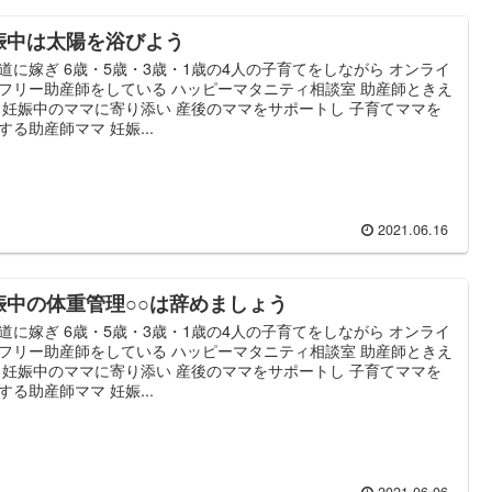
娠中は太陽を浴びよう
道に嫁ぎ 6歳・5歳・3歳・1歳の4人の子育てをしながら オンライ
フリー助産師をしている ハッピーマタニティ相談室 助産師ときえ
 妊娠中のママに寄り添い 産後のママをサポートし 子育てママを
する助産師ママ 妊娠...
2021.06.16
娠中の体重管理○○は辞めましょう
道に嫁ぎ 6歳・5歳・3歳・1歳の4人の子育てをしながら オンライ
フリー助産師をしている ハッピーマタニティ相談室 助産師ときえ
 妊娠中のママに寄り添い 産後のママをサポートし 子育てママを
する助産師ママ 妊娠...
2021.06.06