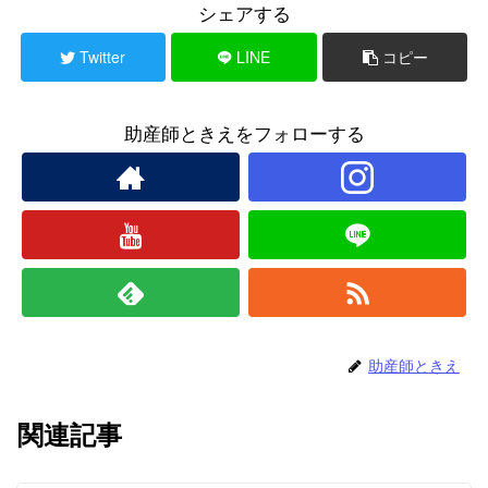
シェアする
Twitter
LINE
コピー
助産師ときえをフォローする
助産師ときえ
関連記事