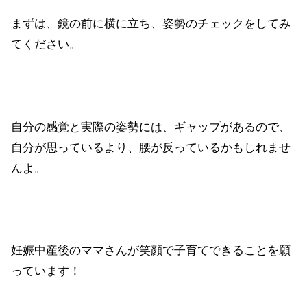
まずは、鏡の前に横に立ち、姿勢のチェックをしてみ
てください。
自分の感覚と実際の姿勢には、ギャップがあるので、
自分が思っているより、腰が反っているかもしれませ
んよ。
妊娠中産後のママさんが笑顔で子育てできることを願
っています！