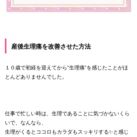
産後生理痛を改善させた方法
１０歳で初経を迎えてから”生理痛”を感じたことがほ
とんどありませんでした。
仕事で忙しい時は、生理であることに気づかないくら
いで、なんなら、
生理がくるとココロもカラダもスッキリする✨と感じ