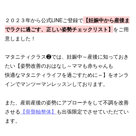
２０２３年から公式LINEご登録で
【妊娠中から産後ま
をご用
でラクに過ごす、正しい姿勢チェックリスト】
意しました！
マタニティクラス❷では、妊娠中～産後に知っておき
たい【姿勢改善のおはなし～ママも赤ちゃんも
快適なマタニティライフを過ごすために～】をオンラ
インでマンツーマンレッスンしております。
また、産前産後の姿勢にアプローチをして不調を改善
させる
【骨盤軸整体】
も出張限定でさせていただてい
ます。