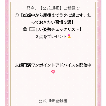
只今、【公式LINE】ご登録で
①
【妊娠中から産後までラクに過ごす、知
っておきたい習慣３選
】
②【正しい姿勢チェックリスト】
２点をプレゼント
夫婦円満ワンポイントアドバイスを配信中
公式LINE登録後