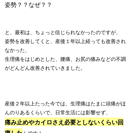
姿勢？？なぜ？？
と、最初は、ちょっと信じられなかったのですが、
姿勢を改善してくと、産後１年以上経っても改善され
なかった、
生理痛をはじめとした、腰痛、お尻の痛みなどの不調
がどんどん改善されていきました。
産後２年以上たった今では、生理痛はたまに頭痛がほ
んのりあるくらいで、日常生活には影響せず、
痛み止めやカイロさえ必要としないくらい回
復した
んです！