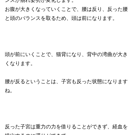
お腹が大きくなっていくことで、腰は反り、反った腰
と頭のバランスを取るため、頭は前になります。
頭が前にいくことで、猫背になり、背中の湾曲が大き
くなります。
腰が反るということは、子宮も反った状態になります
ね。
反った子宮は重力の力を借りることができず、経血を