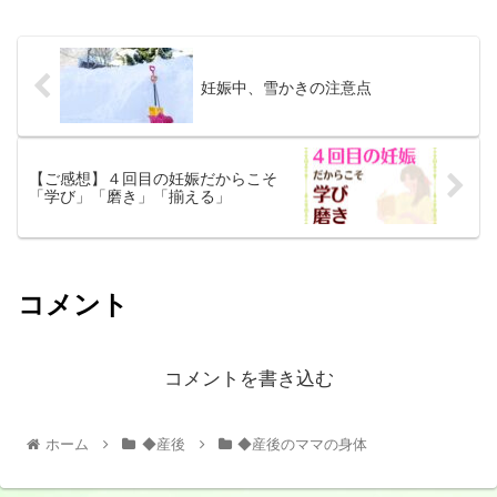
妊娠中、雪かきの注意点
【ご感想】４回目の妊娠だからこそ
「学び」「磨き」「揃える」
コメント
コメントを書き込む
ホーム
◆産後
◆産後のママの身体