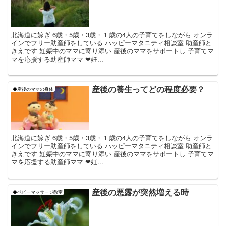
北海道に嫁ぎ 6歳・5歳・3歳・１歳の4人の子育てをしながら オンラ
インでフリー助産師をしている ハッピーマタニティ相談室 助産師と
きえです 妊娠中のママに寄り添い 産後のママをサポートし 子育てマ
マを応援する助産師ママ ❤妊...
産後の養生ってどの程度必要？
◆産後のママの身体
北海道に嫁ぎ 6歳・5歳・3歳・１歳の4人の子育てをしながら オンラ
インでフリー助産師をしている ハッピーマタニティ相談室 助産師と
きえです 妊娠中のママに寄り添い 産後のママをサポートし 子育てマ
マを応援する助産師ママ ❤妊...
産後の悪露が突然増える時
◆ベビーマッサージ教室