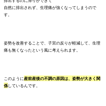
排出するのに滞りができて
自然に排出されず、生理痛が強くなってしまうので
す。
姿勢を改善することで、子宮の反りが軽減して、生理
痛も無くなったという風に考えられます。
このように
産前産後の不調の原因は、姿勢が大きく関
しているんです。
係