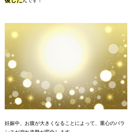
妊娠中、お腹が大きくなることによって、重心のバラ
ンスが崩れ姿勢が変化します。