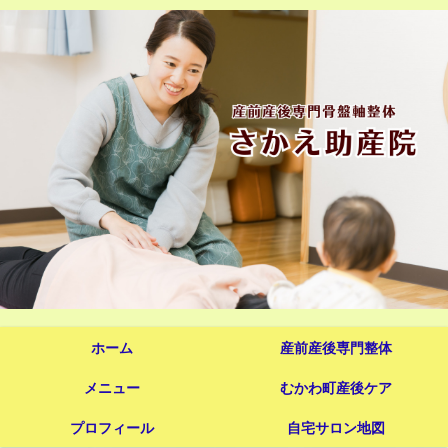
ホーム
産前産後専門整体
メニュー
むかわ町産後ケア
プロフィール
自宅サロン地図