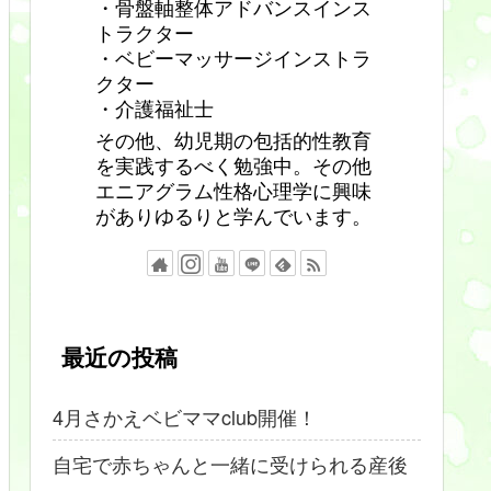
・骨盤軸整体アドバンスインス
トラクター
・ベビーマッサージインストラ
クター
・介護福祉士
その他、幼児期の包括的性教育
を実践するべく勉強中。その他
エニアグラム性格心理学に興味
がありゆるりと学んでいます。
最近の投稿
4月さかえベビママclub開催！
自宅で赤ちゃんと一緒に受けられる産後