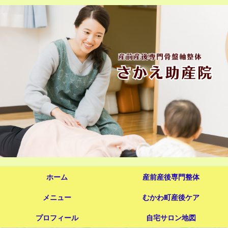
ホーム
産前産後専門整体
メニュー
むかわ町産後ケア
プロフィール
自宅サロン地図