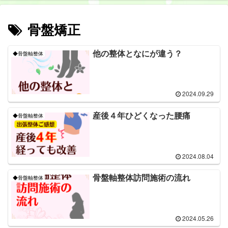
骨盤矯正
他の整体となにが違う？
◆骨盤軸整体
2024.09.29
産後４年ひどくなった腰痛
◆骨盤軸整体
2024.08.04
骨盤軸整体訪問施術の流れ
◆骨盤軸整体
2024.05.26