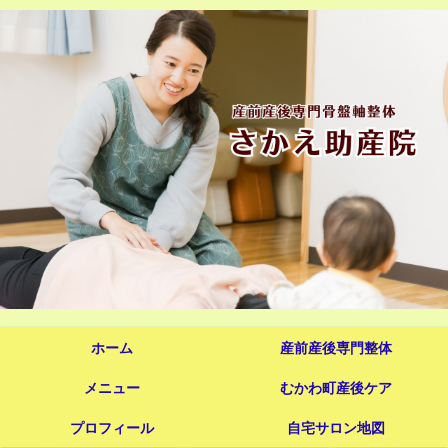
ホーム
産前産後専門整体
メニュー
むかわ町産後ケア
プロフィール
自宅サロン地図