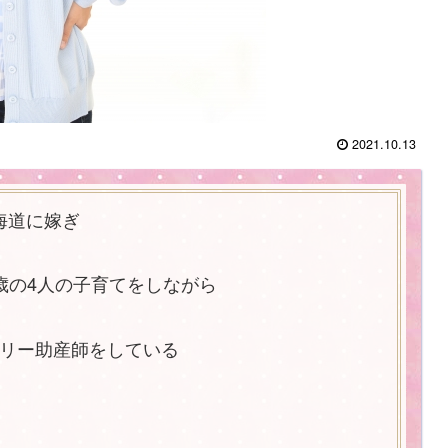
2021.10.13
海道に嫁ぎ
１歳の4人の子育てをしながら
リー助産師をしている