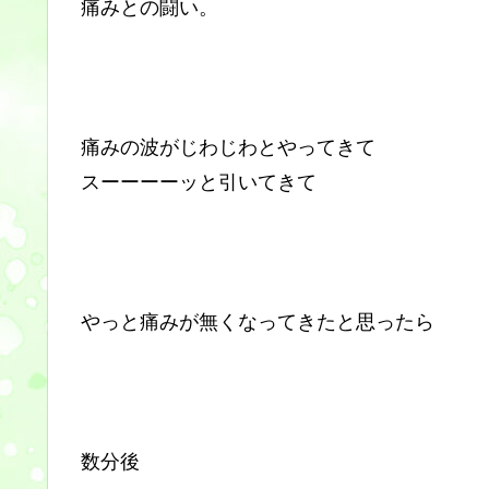
痛みとの闘い。
痛みの波がじわじわとやってきて
スーーーーッと引いてきて
やっと痛みが無くなってきたと思ったら
数分後