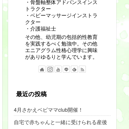
・骨盤軸整体アドバンスインス
トラクター
・ベビーマッサージインストラ
クター
・介護福祉士
その他、幼児期の包括的性教育
を実践するべく勉強中。その他
エニアグラム性格心理学に興味
がありゆるりと学んでいます。
最近の投稿
4月さかえベビママclub開催！
自宅で赤ちゃんと一緒に受けられる産後