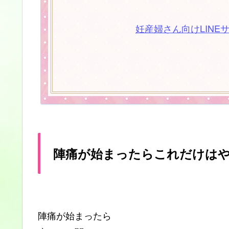
妊産婦さん向けLINE
陣痛が始まったらこれだけは
陣痛が始まったら