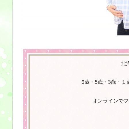
北
6歳・5歳・3歳・
オンラインでフ