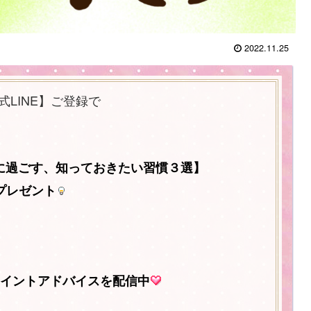
2022.11.25
式LINE】ご登録で
に過ごす、知っておきたい習慣３選】
Fプレゼント
イントアドバイスを配信中