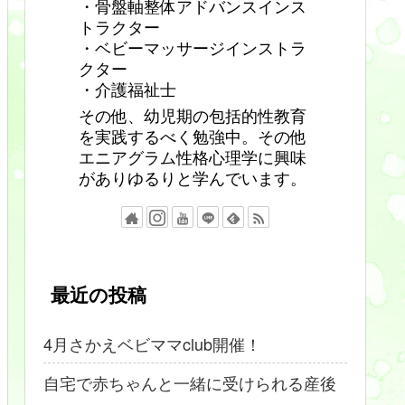
・骨盤軸整体アドバンスインス
トラクター
・ベビーマッサージインストラ
クター
・介護福祉士
その他、幼児期の包括的性教育
を実践するべく勉強中。その他
エニアグラム性格心理学に興味
がありゆるりと学んでいます。
最近の投稿
4月さかえベビママclub開催！
自宅で赤ちゃんと一緒に受けられる産後