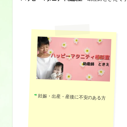
妊娠・出産・産後に不安のある方