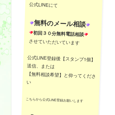
公式LINEにて
無料のメール相談
初回３０分無料電話相談
させていただいています
公式LINE登録後【スタンプ1個】
送信、または
【無料相談希望】と仰ってくださ
い
こちらから公式LINE登録お願いします