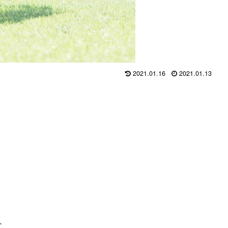
2021.01.16
2021.01.13
す。