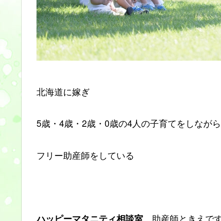
北海道に嫁ぎ
5歳・4歳・2歳・0歳の4人の子育てをしながら
フリー助産師をしている
助産師ときえで
ハッピーマタニティ相談室