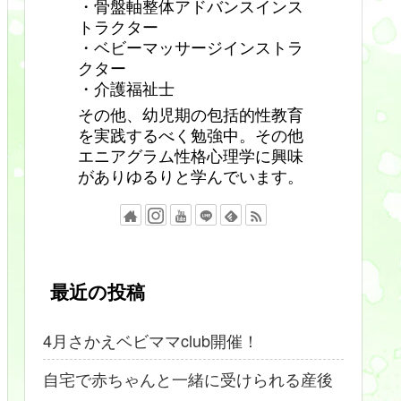
・骨盤軸整体アドバンスインス
トラクター
・ベビーマッサージインストラ
クター
・介護福祉士
その他、幼児期の包括的性教育
を実践するべく勉強中。その他
エニアグラム性格心理学に興味
がありゆるりと学んでいます。
最近の投稿
4月さかえベビママclub開催！
自宅で赤ちゃんと一緒に受けられる産後