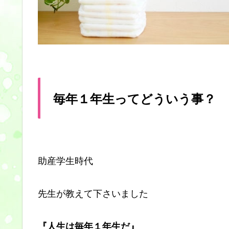
毎年１年生ってどういう事？
助産学生時代
先生が教えて下さいました
『人生は毎年１年生だ』