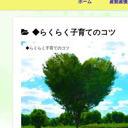
ホーム
産前産後
◆らくらく子育てのコツ
◆らくらく子育てのコツ