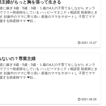
業主婦がもっと胸を張って生きる
道に嫁ぎ 6歳・5歳・3歳・１歳の4人の子育てをしながら オンラ
でフリー助産師をしている ハッピーマタニティ相談室 助産師とき
す 妊娠中のママに寄り添い 産後のママをサポートし 子育てママ
援する助産師ママ ❤妊...
2021.10.27
れないの？専業主婦
道に嫁ぎ 6歳・5歳・3歳・１歳の4人の子育てをしながら オンラ
でフリー助産師をしている ハッピーマタニティ相談室 助産師とき
す 妊娠中のママに寄り添い 産後のママをサポートし 子育てママ
援する助産師ママ ❤妊...
2021.08.26