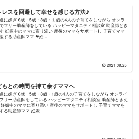
トレスを回避して幸せを感じる方法♪
道に嫁ぎ 6歳・5歳・3歳・１歳の4人の子育てをしながら オンラ
でフリー助産師をしている ハッピーマタニティ相談室 助産師とき
す 妊娠中のママに寄り添い 産後のママをサポートし 子育てママ
援する助産師ママ ❤妊...
2021.08.25
どもとの時間を持て余すママへ
道に嫁ぎ 6歳・5歳・3歳・1歳の4人の子育てをしながら オンライ
フリー助産師をしている ハッピーマタニティ相談室 助産師ときえ
 妊娠中のママに寄り添い 産後のママをサポートし 子育てママを
する助産師ママ 妊娠...