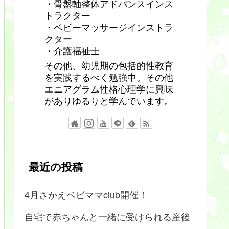
・骨盤軸整体アドバンスインス
トラクター
・ベビーマッサージインストラ
クター
・介護福祉士
その他、幼児期の包括的性教育
を実践するべく勉強中。その他
エニアグラム性格心理学に興味
がありゆるりと学んでいます。
最近の投稿
4月さかえベビママclub開催！
自宅で赤ちゃんと一緒に受けられる産後