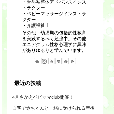
・骨盤軸整体アドバンスインス
トラクター
・ベビーマッサージインストラ
クター
・介護福祉士
その他、幼児期の包括的性教育
を実践するべく勉強中。その他
エニアグラム性格心理学に興味
がありゆるりと学んでいます。
最近の投稿
4月さかえベビママclub開催！
自宅で赤ちゃんと一緒に受けられる産後