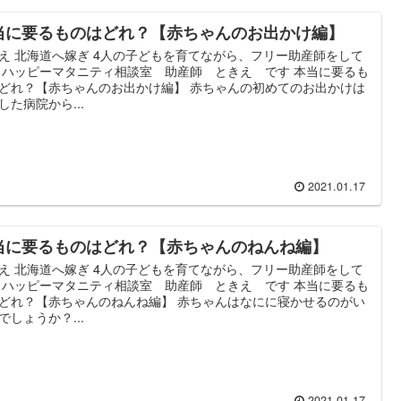
当に要るものはどれ？【赤ちゃんのお出かけ編】
え 北海道へ嫁ぎ 4人の子どもを育てながら、フリー助産師をして
 ハッピーマタニティ相談室 助産師 ときえ です 本当に要るも
どれ？【赤ちゃんのお出かけ編】 赤ちゃんの初めてのお出かけは
した病院から...
2021.01.17
当に要るものはどれ？【赤ちゃんのねんね編】
え 北海道へ嫁ぎ 4人の子どもを育てながら、フリー助産師をして
 ハッピーマタニティ相談室 助産師 ときえ です 本当に要るも
どれ？【赤ちゃんのねんね編】 赤ちゃんはなにに寝かせるのがい
でしょうか？...
2021.01.17