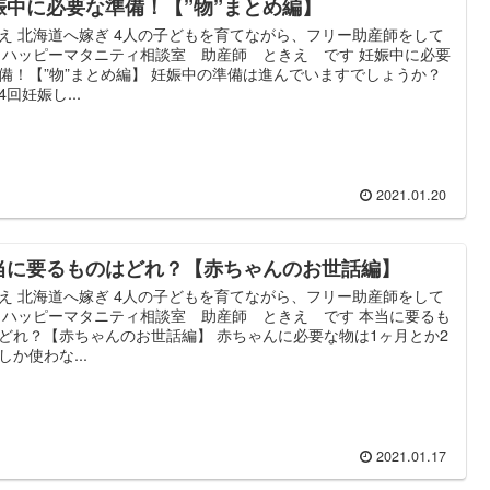
娠中に必要な準備！【”物”まとめ編】
え 北海道へ嫁ぎ 4人の子どもを育てながら、フリー助産師をして
 ハッピーマタニティ相談室 助産師 ときえ です 妊娠中に必要
備！【”物”まとめ編】 妊娠中の準備は進んでいますでしょうか？
4回妊娠し...
2021.01.20
当に要るものはどれ？【赤ちゃんのお世話編】
え 北海道へ嫁ぎ 4人の子どもを育てながら、フリー助産師をして
 ハッピーマタニティ相談室 助産師 ときえ です 本当に要るも
どれ？【赤ちゃんのお世話編】 赤ちゃんに必要な物は1ヶ月とか2
しか使わな...
2021.01.17