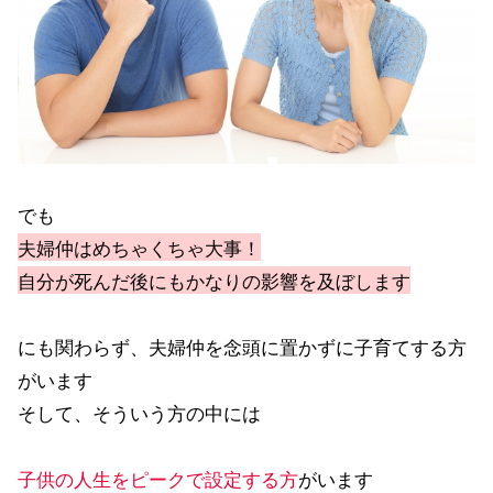
でも
夫婦仲はめちゃくちゃ大事！
自分が死んだ後にもかなりの影響を及ぼします
にも関わらず、夫婦仲を念頭に置かずに子育てする方
がいます
そして、そういう方の中には
子供の人生をピークで設定する方
がいます