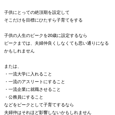
子供にとっての絶頂期を設定して
そこだけを目標にひたすら子育てをする
子供の人生のピークを20歳に設定するなら
ピークまでは、夫婦仲良くしなくても思い通りになる
かもしれません
または、
・一流大学に入れること
・一流のアスリートにすること
・一流企業に就職させること
・公務員にすること
などをピークとして子育てするなら
夫婦仲はそれほど影響しないかもしれません