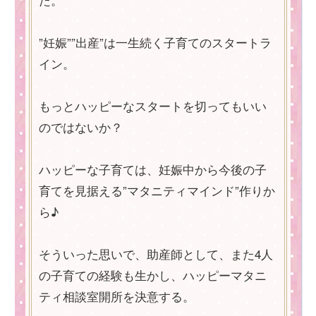
”妊娠””出産”は一生続く子育てのスタートラ
イン。
もっとハッピーなスタートを切ってもいい
のではないか？
ハッピーな子育ては、妊娠中から今後の子
育てを見据える”マタニティマインド”作りか
ら♪
そういった思いで、助産師として、また4人
の子育ての経験も生かし、ハッピーマタニ
ティ相談室開所を決意する。