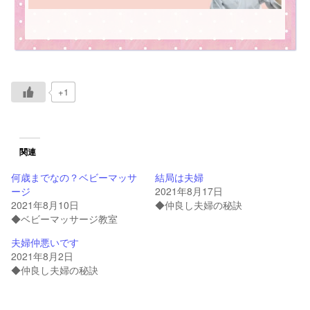
+1
関連
何歳までなの？ベビーマッサ
結局は夫婦
ージ
2021年8月17日
2021年8月10日
◆仲良し夫婦の秘訣
◆ベビーマッサージ教室
夫婦仲悪いです
2021年8月2日
◆仲良し夫婦の秘訣