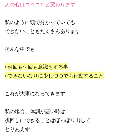
人の心はコロコロと変わります
私のように頭で分かっていても
できないこともたくさんあります
そんな中でも
○何回も何回も意識をする事
○できないなりに少しづつでも行動すること
これが大事になってきます
私の場合、体調が悪い時は
後回しにできることはほっぽり出して
とりあえず