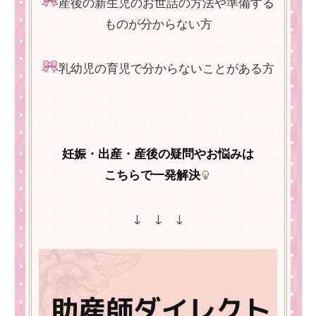
産後の新生児のお世話の方法や準備する
ものが分からない方
乳幼児の育児で分からないことがある方
妊娠・出産・産後の疑問やお悩みは
こちらで一発解決
↓ ↓ ↓