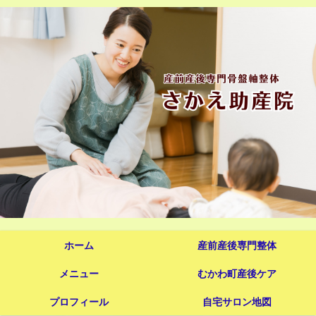
ホーム
産前産後専門整体
メニュー
むかわ町産後ケア
プロフィール
自宅サロン地図