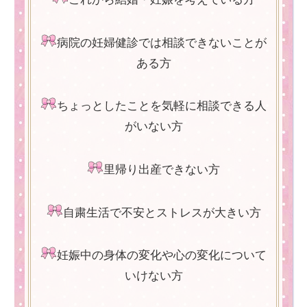
病院の妊婦健診では相談できないことが
ある方
ちょっとしたことを気軽に相談できる人
がいない方
里帰り出産できない方
自粛生活で不安とストレスが大きい方
妊娠中の身体の変化や心の変化について
いけない方