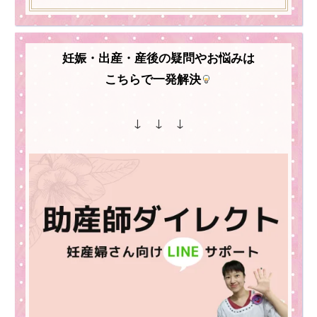
妊娠・出産・産後の疑問やお悩みは
こちらで一発解決
↓ ↓ ↓