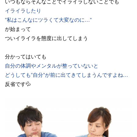
いつもならそんなことでイライラしないことでも
イライラしたり
”私はこんなにツラくて大変なのに…”
が始まって
ついイライラを態度に出してしまう
分かってはいても
自分の体調やメンタルが整っていないと
どうしても”自分”が前に出てきてしまうんですよね…
反省です💦