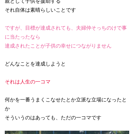
親として子供を援助する
それ自体は素晴らしいことです
ですが、目標が達成されても、夫婦仲そっちのけで事
に当たったなら
達成されたことが子供の幸せにつながりません
どんなことを達成しようと
それは人生の一コマ
何かを一番うまくこなせたとか立派な立場になったと
か
そういうのはあっても、ただの一コマです