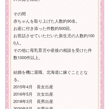
その間
赤ちゃんを取り上げた人数約90名。
お産に付き添った件数約500回。
お世話させていただいた新生児の人数約100
0人。
その他に母乳育児や産後の相談を受けた件
数1000件以上。
結婚を機に退職、北海道に嫁ぐこととな
る。
2015年4月 長女出産
2016年5月 次女出産
2018年3月 長男出産
2020年5月 次男出産