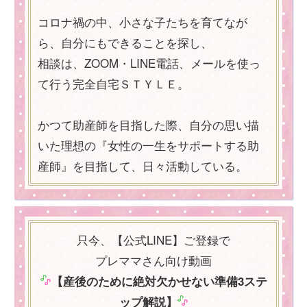
コロナ禍の中、小さな子たちを育てなが
ら、自分にもできることを探し、
相談は、ZOOM・LINE電話、メールを使っ
て行う完全自宅ＳＴＹＬＥ。
かつて助産師を目指した際、自分の思い描
いた理想の『女性の一生をサポートする助
産師』を目指して、日々活動している。
只今、【公式LINE】ご登録で
プレママさん向け動画
【産後のために絶対欠かせない準備3ステ
ップ解説】