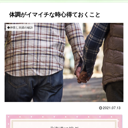
体調がイマイチな時心得ておくこと
◆仲良し夫婦の秘訣
2021.07.13