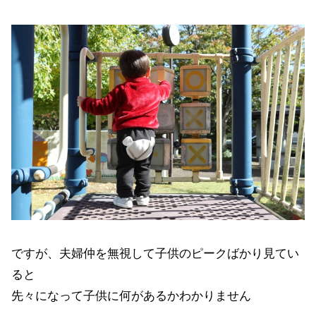
ですが、夫婦仲を無視して子供のピークばかり見てい
ると
先々になって子供に何があるかわかりません