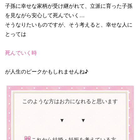
子孫に幸せな家柄が受け継がれて、立派に育った子孫
を見ながら安心して死んでいく…
そうなりたいものですが、そう考えると、幸せな人に
とっては
死んでいく時
が人生のピークかもしれませんね♪
このような方はお力になれると思います
▼ ▼
これから結婚・妊娠を考えている方