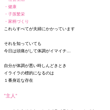
・健康
・子孫繁栄
・家柄づくり
これらすべてが夫婦にかかっています
それを知っていても
今日は頭痛がして体調がイマイチ…
自分が体調が悪い時しんどきとき
イライラの標的になるのは
１番身近な存在
”主人”