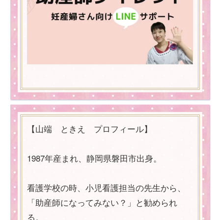
【山端 ときえ プロフィール】
1987年産まれ、静岡県磐田市出身。
看護学校の時、小児看護担当の先生から、
「助産師になってみない？」と勧められ
る。