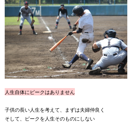
人生自体にピークはありません
子供の長い人生を考えて、まずは夫婦仲良く
そして、ピークを人生そのものにしない