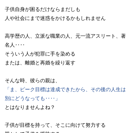
子供自身が困るだけならまだしも
人や社会にまで迷惑をかけるかもしれません
高学歴の人、立派な職業の人、元一流アスリート、著
名人‥‥
そういう人が犯罪に手を染める
または、離婚と再婚を繰り返す
そんな時、彼らの親は、
「ま、ピーク目標は達成できたから、その後の人生は
別にどうなっても‥‥」
とはなりませんよね？
子供が目標を持って、そこに向けて努力する