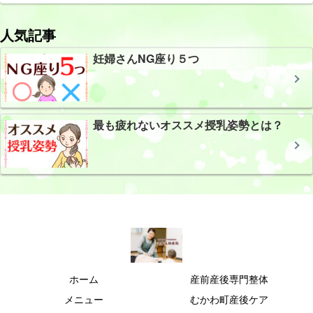
人気記事
妊婦さんNG座り５つ
最も疲れないオススメ授乳姿勢とは？
ホーム
産前産後専門整体
メニュー
むかわ町産後ケア