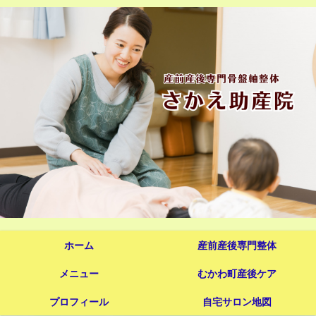
ホーム
産前産後専門整体
メニュー
むかわ町産後ケア
プロフィール
自宅サロン地図