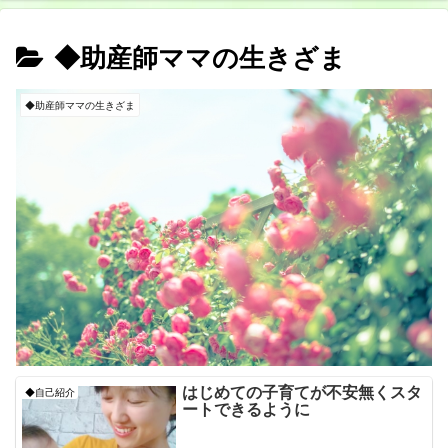
◆助産師ママの生きざま
◆助産師ママの生きざま
はじめての子育てが不安無くスタ
◆自己紹介
ートできるように