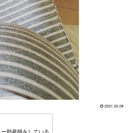
2021.02.08
リー助産師をしている