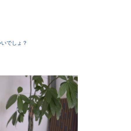
いいでしょ？