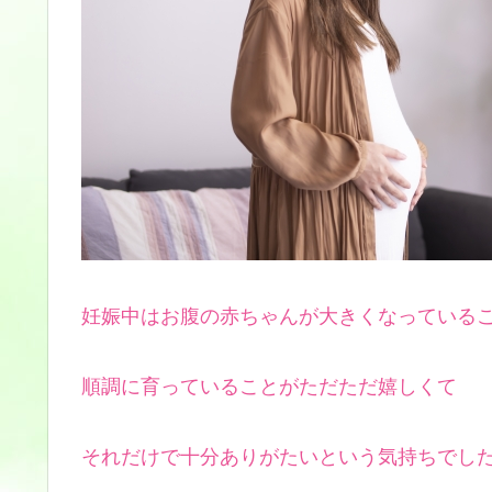
妊娠中はお腹の赤ちゃんが大きくなっている
順調に育っていることがただただ嬉しくて
それだけで十分ありがたいという気持ちでし