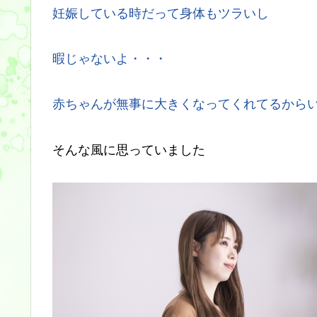
妊娠している時だって身体もツラいし
暇じゃないよ・・・
赤ちゃんが無事に大きくなってくれてるから
そんな風に思っていました