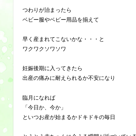
つわりが治まったら
ベビー服やベビー用品を揃えて
早く産まれてこないかな・・・と
ワクワクソワソワ
妊娠後期に入ってきたら
出産の痛みに耐えられるか不安になり
臨月になれば
「今日か、今か」
といつお産が始まるかドキドキの毎日