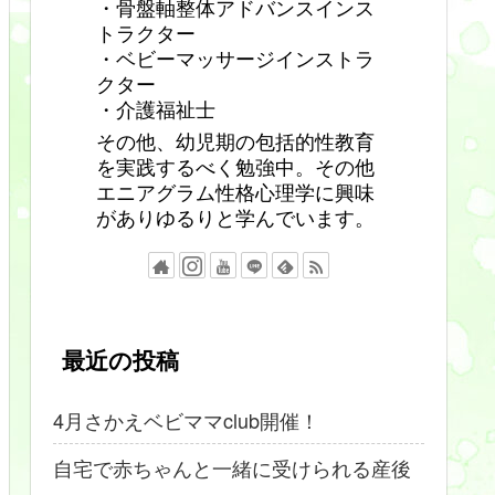
・骨盤軸整体アドバンスインス
トラクター
・ベビーマッサージインストラ
クター
・介護福祉士
その他、幼児期の包括的性教育
を実践するべく勉強中。その他
エニアグラム性格心理学に興味
がありゆるりと学んでいます。
最近の投稿
4月さかえベビママclub開催！
自宅で赤ちゃんと一緒に受けられる産後