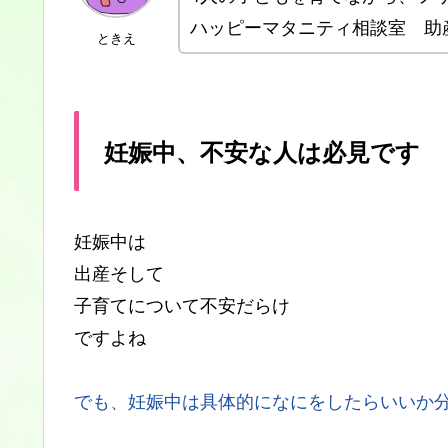
ハッピーマタニティ相談室 助
ときえ
妊娠中、不安な人は必見です
妊娠中は
出産そして
子育てについて不安だらけ
ですよね
でも、妊娠中は具体的になにをしたらいいか