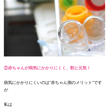
②赤ちゃんが病気にかかりにくく、割と元気！
病気にかかりにくいのは”赤ちゃん側のメリット”です
が
私は