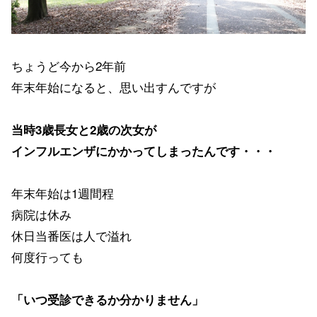
ちょうど今から2年前
年末年始になると、思い出すんですが
当時3歳長女と2歳の次女が
インフルエンザにかかってしまったんです・・・
年末年始は1週間程
病院は休み
休日当番医は人で溢れ
何度行っても
「いつ受診できるか分かりません」