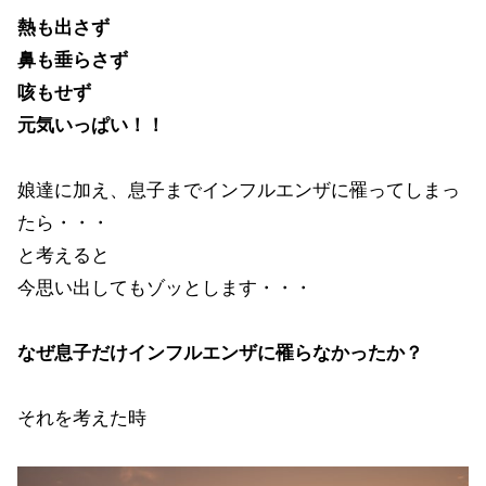
熱も出さず
鼻も垂らさず
咳もせず
元気いっぱい！！
娘達に加え、息子までインフルエンザに罹ってしまっ
たら・・・
と考えると
今思い出してもゾッとします・・・
なぜ息子だけインフルエンザに罹らなかったか？
それを考えた時