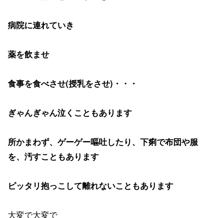
病院に連れていき
薬を飲ませ
食事を食べさせ(授乳をさせ)・・・
ぎゃんぎゃん泣くこともあります
所かまわず、ゲーゲー嘔吐したり、下痢で布団や服
を、汚すこともあります
ピッタリ抱っこして離れないこともあります
大変で大変で