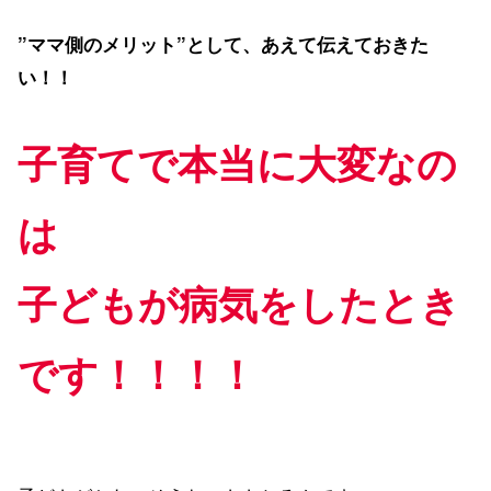
”ママ側のメリット”として、あえて伝えておきた
い！！
子育てで本当に大変なの
は
子どもが病気をしたとき
です！！！！