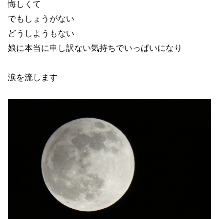
悔しくて
でもしょうがない
どうしようもない
娘に本当に申し訳ない気持ちでいっぱいになり
涙を流します