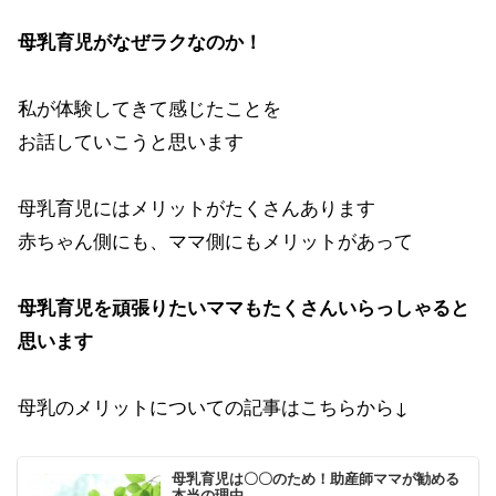
母乳育児がなぜラクなのか！
私が体験してきて感じたことを
お話していこうと思います
母乳育児にはメリットがたくさんあります
赤ちゃん側にも、ママ側にもメリットがあって
母乳育児を頑張りたいママもたくさんいらっしゃると
思います
母乳のメリットについての記事はこちらから↓
母乳育児は〇〇のため！助産師ママが勧める
本当の理由