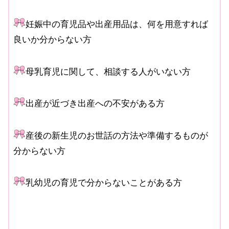
妊娠中の育児品や出産用品は、何を用意すれば
良いか分からない方
母乳育児に関して、相談する人がいない方
出産が近づき出産への不安がある方
産後の新生児のお世話の方法や準備するものが
分からない方
乳幼児の育児で分からないことがある方