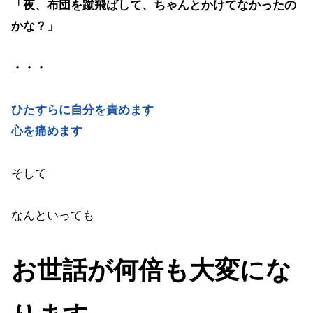
「夜、布団を蹴飛ばして、ちゃんとかけてなかったの
かな？」
・・・
ひたすらに自分を責めます
心を痛めます
そして
なんといっても
お世話が何倍も大変にな