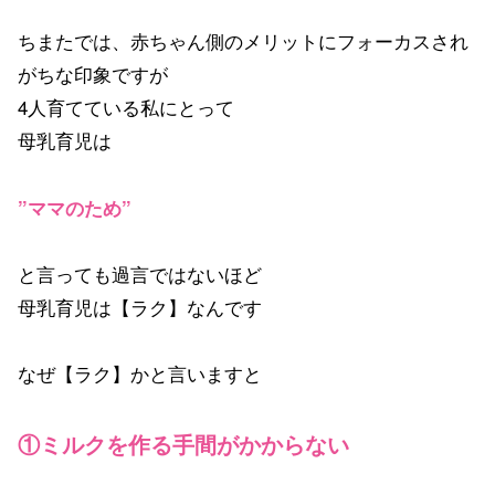
ちまたでは、赤ちゃん側のメリットにフォーカスされ
がちな印象ですが
4人育てている私にとって
母乳育児は
”ママのため”
と言っても過言ではないほど
母乳育児は【ラク】なんです
なぜ【ラク】かと言いますと
①ミルクを作る手間がかからない