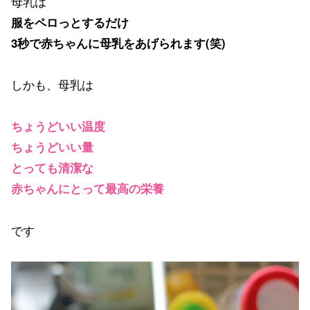
母乳は
服をペロっとするだけ
3秒で赤ちゃんに母乳をあげられます(笑)
しかも、母乳は
ちょうどいい温度
ちょうどいい量
とっても清潔な
赤ちゃんにとって最高の栄養
です