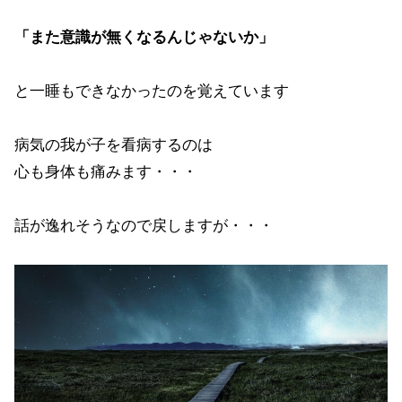
「また意識が無くなるんじゃないか」
と一睡もできなかったのを覚えています
病気の我が子を看病するのは
心も身体も痛みます・・・
話が逸れそうなので戻しますが・・・