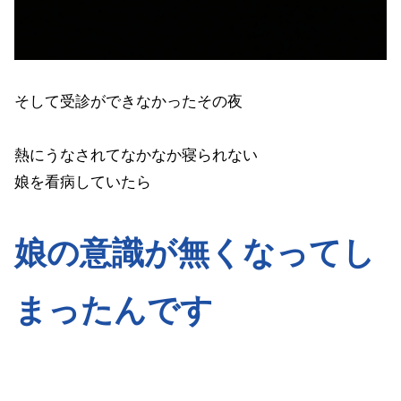
そして受診ができなかったその夜
熱にうなされてなかなか寝られない
娘を看病していたら
娘の意識が無くなってし
まったんです