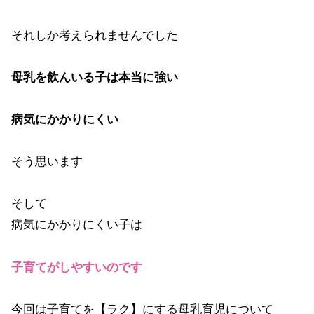
それしか考えられませんでした
母乳を飲んいる子は本当に強い
病気にかかりにくい
そう思います
そして
病気にかかりにくい子は
子育てがしやすいのです
今回は子育てを【ラク】にする母乳育児について