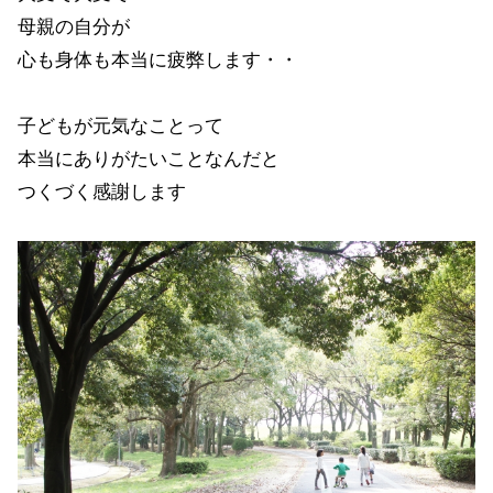
母親の自分が
心も身体も本当に疲弊します・・
子どもが元気なことって
本当にありがたいことなんだと
つくづく感謝します