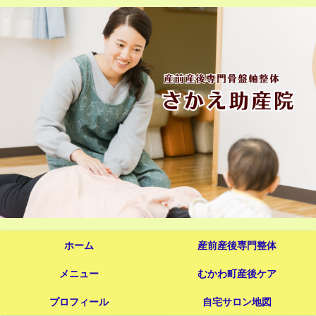
ホーム
産前産後専門整体
メニュー
むかわ町産後ケア
プロフィール
自宅サロン地図