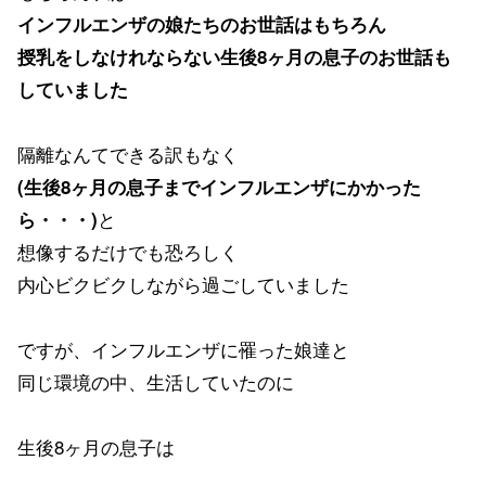
インフルエンザの娘たちのお世話はもちろん
授乳をしなけれならない生後8ヶ月の息子のお世話も
していました
隔離なんてできる訳もなく
(生後8ヶ月の息子までインフルエンザにかかった
と
ら・・・)
想像するだけでも恐ろしく
内心ビクビクしながら過ごしていました
ですが、インフルエンザに罹った娘達と
同じ環境の中、生活していたのに
生後8ヶ月の息子は