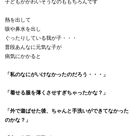
子どもがかわいそうなのももちろんです
熱を出して
咳や鼻水を出し
ぐったりしている我が子・・・
普段あんなに元気な子が
病気にかかると
「私のなにがいけなかったのだろう・・・」
「着せる服を薄くさせすぎちゃったかな？」
「外で遊ばせた後、ちゃんと手洗いができてなかった
のかな？」