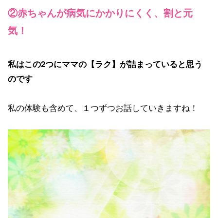
②赤ちゃんが病気にかかりにくく、割と元
気！
私はこの2つにママの【ラク】が詰まっていると思う
のです
私の体験も含めて、１つずつお話していきますね！