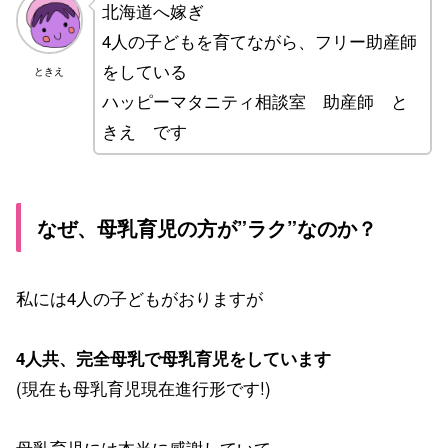
北海道へ嫁ぎ
4人の子どもを育てながら、フリー助産師
をしている
ときえ
ハッピーマタニティ相談室 助産師 と
きえ です
なぜ、母乳育児の方が”ラク”なのか？
私には4人の子どもがおりますが
4人共、完全母乳で母乳育児をしています
(現在も母乳育児現在進行形です!)
母乳育児には本当に感謝していて