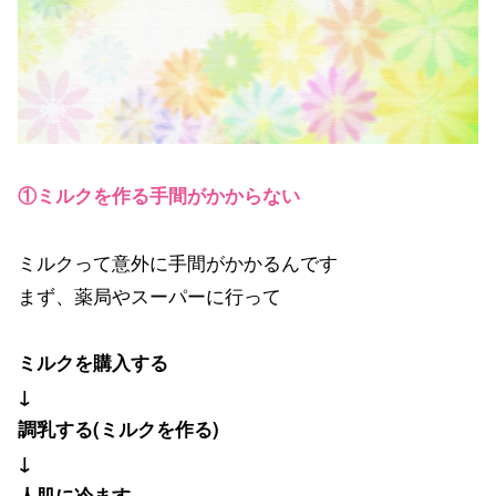
①ミルクを作る手間がかからない
ミルクって意外に手間がかかるんです
まず、薬局やスーパーに行って
ミルクを購入する
↓
調乳する(ミルクを作る)
↓
人肌に冷ます