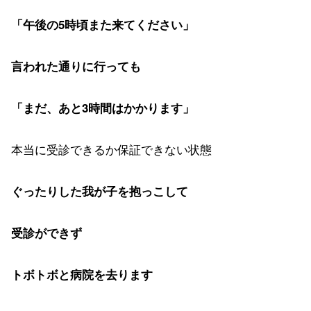
「午後の5時頃また来てください」
言われた通りに行っても
「まだ、あと3時間はかかります」
本当に受診できるか保証できない状態
ぐったりした我が子を抱っこして
受診ができず
トボトボと病院を去ります