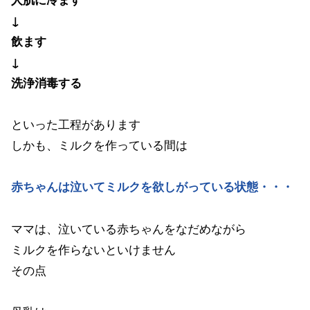
↓
飲ます
↓
洗浄消毒する
といった工程があります
しかも、ミルクを作っている間は
赤ちゃんは泣いてミルクを欲しがっている状態・・・
ママは、泣いている赤ちゃんをなだめながら
ミルクを作らないといけません
その点