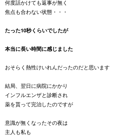
何度話かけても返事が無く
焦点も合わない状態・・・
たった10秒くらいでしたが
本当に長い時間に感じました
おそらく熱性けいれんだったのだと思います
結局、翌日に病院にかかり
インフルエンザと診断され
薬を貰って完治したのですが
意識が無くなったその夜は
主人も私も