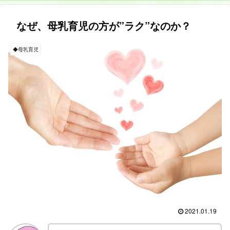
なぜ、母乳育児の方が”ラク”なのか？
◆母乳育児
2021.01.19