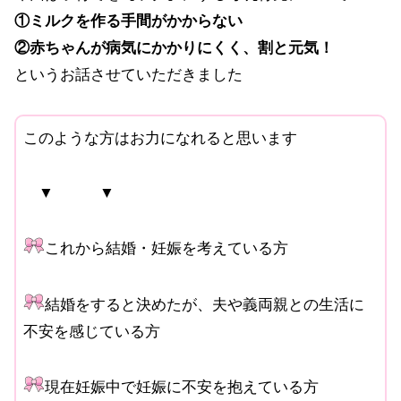
①ミルクを作る手間がかからない
②赤ちゃんが病気にかかりにくく、割と元気！
というお話させていただきました
このような方はお力になれると思います
▼ ▼
これから結婚・妊娠を考えている方
結婚をすると決めたが、夫や義両親との生活に
不安を感じている方
現在妊娠中で妊娠に不安を抱えている方