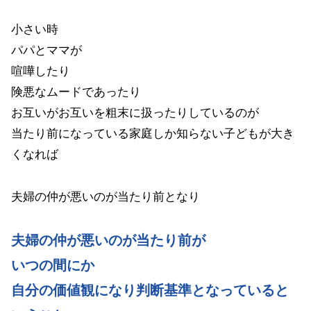
小さい時
パパとママが
喧嘩したり
険悪なムードであったり
お互いがお互いを粗末に扱ったりしているのが
当たり前になっている家庭しか知らない子どもが大き
くなれば
夫婦の仲が悪いのが当たり前となり
夫婦の仲が悪いのが当たり前が
いつの間にか
自分の価値観になり判断基準となっていると