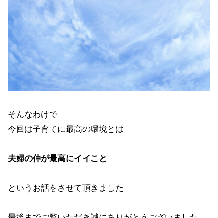
そんなわけで
今回は子育てに最高の環境とは
夫婦の仲が最高にイイこと
というお話をさせて頂きました
最後までご覧いただき誠にありがとうございました