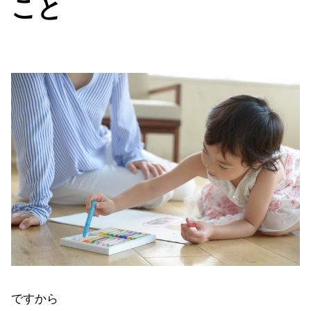
こと
ですから