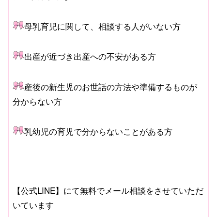
母乳育児に関して、相談する人がいない方
出産が近づき出産への不安がある方
産後の新生児のお世話の方法や準備するものが
分からない方
乳幼児の育児で分からないことがある方
【公式LINE】にて無料でメール相談をさせていただ
いています