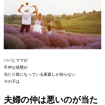
パパとママが
不仲な状態が
当たり前になっている家庭しか知らない
その子は
夫婦の仲は悪いのが当た