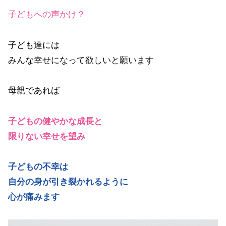
子どもへの声かけ？
子ども達には
みんな幸せになって欲しいと願います
母親であれば
子どもの健やかな成長と
限りない幸せを望み
子どもの不幸は
自分の身が引き裂かれるように
心が痛みます