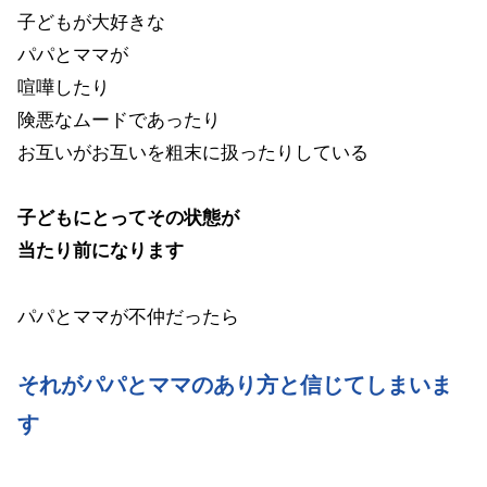
子どもが大好きな
パパとママが
喧嘩したり
険悪なムードであったり
お互いがお互いを粗末に扱ったりしている
子どもにとってその状態が
当たり前になります
パパとママが不仲だったら
それがパパとママのあり方と信じてしまいま
す