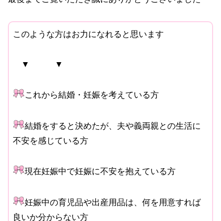
このような方はお力になれると思います
▼ ▼
これから結婚・妊娠を考えている方
結婚をすると決めたが、夫や義両親との生活に
不安を感じている方
現在妊娠中で妊娠に不安を抱えている方
妊娠中の育児品や出産用品は、何を用意すれば
良いか分からない方