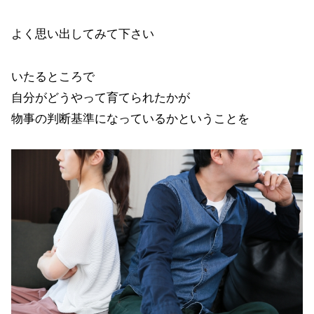
よく思い出してみて下さい
いたるところで
自分がどうやって育てられたかが
物事の判断基準になっているかということを