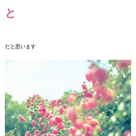
と
だと思います