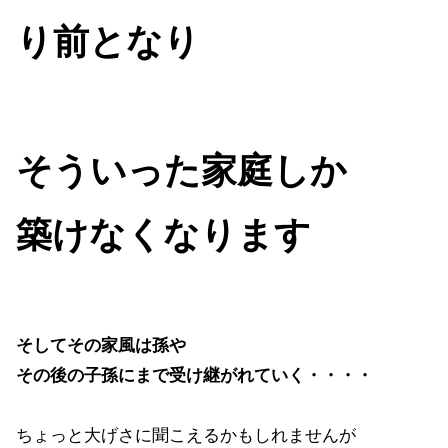
り前となり
そういった家庭しか
築けなくなります
そしてその家風は孫や
その後の子孫にまで受け継がれていく・・・・
ちょっと大げさに聞こえるかもしれませんが