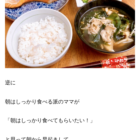
逆に
朝はしっかり食べる派のママが
「朝はしっかり食べてもらいたい！」
と思って朝から早起きして