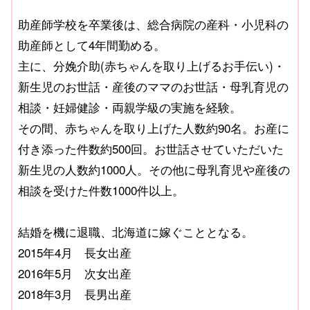
助産師学校を卒業後は、総合病院の産科・小児科の
助産師として4年間勤める。
主に、分娩介助(赤ちゃんを取り上げるお手伝い)・
新生児のお世話・産後のママのお世話・母乳育児の
相談・妊婦健診・両親学級の実施を経験。
その間、赤ちゃんを取り上げた人数約90名。お産に
付き添った件数約500回。お世話させていただいた
新生児の人数約1000人。その他に母乳育児や産後の
相談を受けた件数1000件以上。
結婚を機に退職、北海道に嫁ぐこととなる。
2015年4月 長女出産
2016年5月 次女出産
2018年3月 長男出産