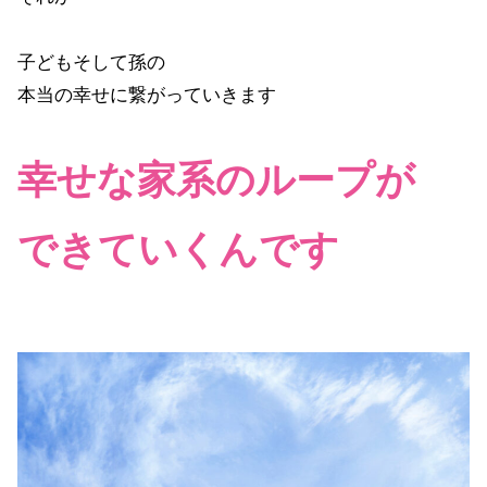
子どもそして孫の
本当の幸せに繋がっていきます
幸せな家系のループが
できていくんです