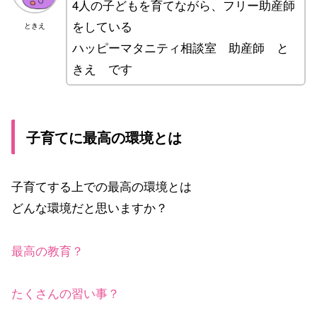
4人の子どもを育てながら、フリー助産師
をしている
ときえ
ハッピーマタニティ相談室 助産師 と
きえ です
子育てに最高の環境とは
子育てする上での最高の環境とは
どんな環境だと思いますか？
最高の教育？
たくさんの習い事？