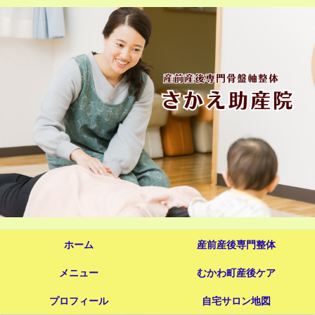
ホーム
産前産後専門整体
メニュー
むかわ町産後ケア
プロフィール
自宅サロン地図