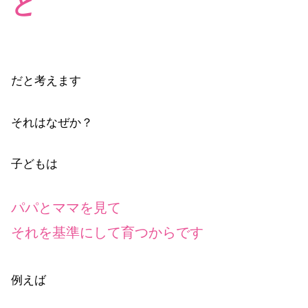
と
だと考えます
それはなぜか？
子どもは
パパとママを見て
それを基準にして育つからです
例えば