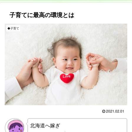
子育てに最高の環境とは
◆子育て
2021.02.01
北海道へ嫁ぎ