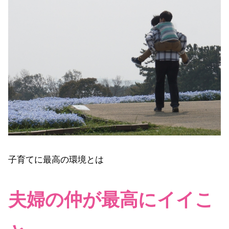
子育てに最高の環境とは
夫婦の仲が最高にイイこ