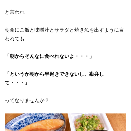
と言われ
朝食にご飯と味噌汁とサラダと焼き魚を出すように言
われても
「朝からそんなに食べれないよ・・・」
「というか朝から早起きできないし、勘弁し
て・・・」
ってなりませんか？