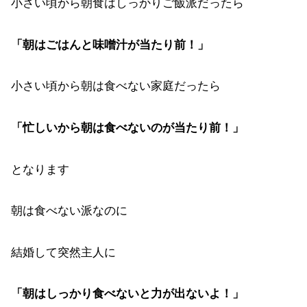
小さい頃から朝食はしっかりご飯派だったら
「朝はごはんと味噌汁が当たり前！」
小さい頃から朝は食べない家庭だったら
「忙しいから朝は食べないのが当たり前！」
となります
朝は食べない派なのに
結婚して突然主人に
「朝はしっかり食べないと力が出ないよ！」