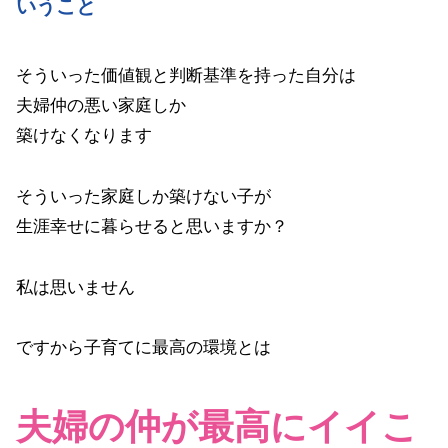
いうこと
そういった価値観と判断基準を持った自分は
夫婦仲の悪い家庭しか
築けなくなります
そういった家庭しか築けない子が
生涯幸せに暮らせると思いますか？
私は思いません
ですから子育てに最高の環境とは
夫婦の仲が最高にイイこ