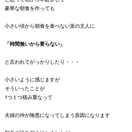
豪華な朝食を作っても
小さい頃から朝食を食べない派の主人に
「時間無いから要らない」
と言われてがっかりしたり・・・
小さいように感じますが
そういったことが
1つ１つ積み重なって
夫婦の仲が険悪になってしまう原因になります