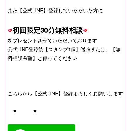
また【公式LINE】登録していただいた方に
初回限定30分無料相談
をプレゼントさせていただいております
公式LINE登録後【スタンプ1個】送信または、【無
料相談希望】と仰ってください
こちらから【公式LINE】登録よろしくお願いします
▼ ▼