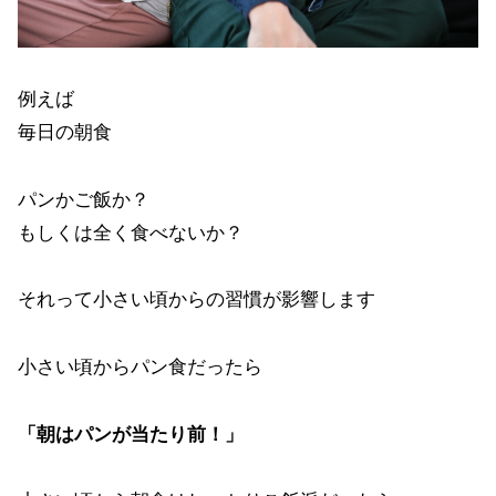
例えば
毎日の朝食
パンかご飯か？
もしくは全く食べないか？
それって小さい頃からの習慣が影響します
小さい頃からパン食だったら
「朝はパンが当たり前！」