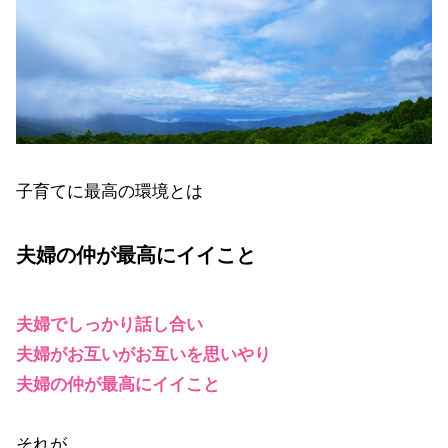
子育てに最高の環境とは
夫婦の仲が最高にイイこと
夫婦でしっかり話し合い
夫婦がお互いがお互いを思いやり
夫婦の仲が最高にイイこと
それが