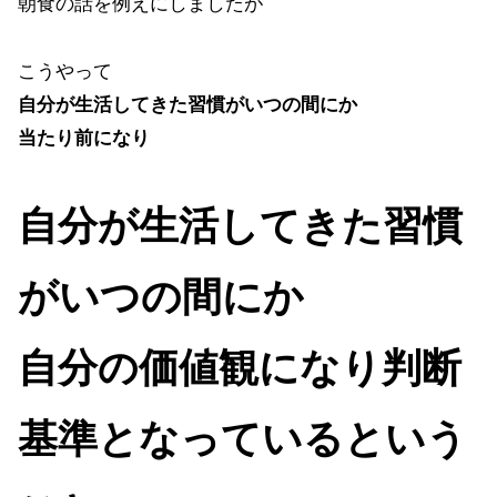
朝食の話を例えにしましたが
こうやって
自分が生活してきた習慣がいつの間にか
当たり前になり
自分が生活してきた習慣
がいつの間にか
自分の価値観になり判断
基準となっているという