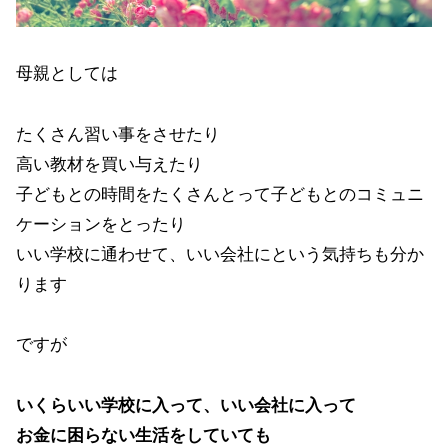
母親としては
たくさん習い事をさせたり
高い教材を買い与えたり
子どもとの時間をたくさんとって子どもとのコミュニ
ケーションをとったり
いい学校に通わせて、いい会社にという気持ちも分か
ります
ですが
いくらいい学校に入って、いい会社に入って
お金に困らない生活をしていても