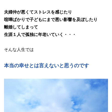
夫婦仲が悪くてストレスを感じたり
喧嘩ばかりで子どもにまで悪い影響を及ぼしたり
離婚してしまって
生涯１人で孤独に年老いていく・・・
そんな人生では
本当の幸せとは言えないと思うのです