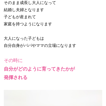
そのまま成長し大人になって
結婚し夫婦となります
子どもが産まれて
家庭を持つようになります
大人になった子どもは
自分自身がパパやママの立場になります
その時に
自分がどのように育ってきたかが
発揮される